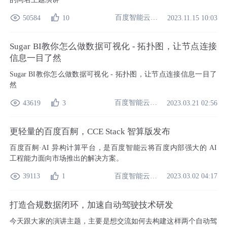
百度智能云开发者中心
50584
10
2023.11.15 10:03
Sugar BI教你怎么做数据可视化 - 拓扑图，让节点连接
信息一目了然
Sugar BI教你怎么做数据可视化 - 拓扑图，让节点连接信息一目了
然
百度智能云开发者中心
43619
3
2023.03.21 02:56
更轻量的百度百舸，CCE Stack 智算版发布
百度百舸·AI 异构计算平台，是百度智能云将百度内部强大的 AI
工程能力面向市场推出的解决方案。
百度智能云开发者中心
39113
1
2023.03.02 04:17
打造合规数据闭环，加速自动驾驶技术研发
今天跟大家的演讲主题，主要是想交流如何去构建这样两个自动驾