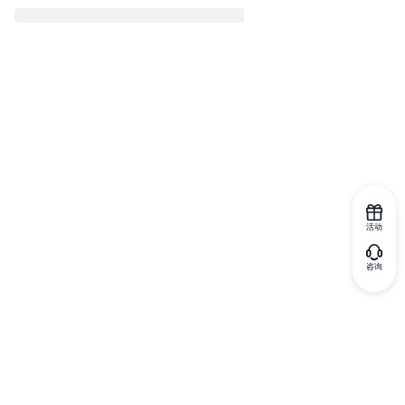
活动
咨询