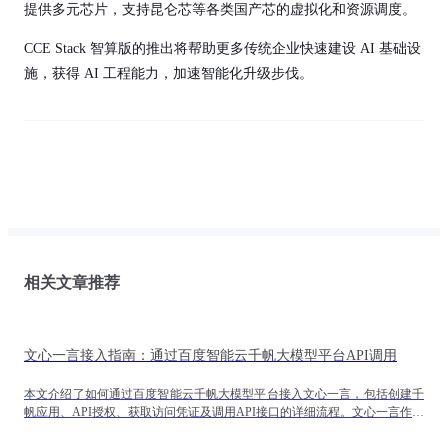
提供多元芯片，支持昆仑芯等各类国产芯的虚拟化和资源调度。
CCE Stack 智算版的推出将帮助更多传统企业快速建设 AI 基础设
施，获得 AI 工程能力，加速智能化升级步伐。
相关文章推荐
文心一言接入指南：通过百度智能云千帆大模型平台API调用
本文介绍了如何通过百度智能云千帆大模型平台接入文心一言，包括创建千
帆应用、API授权、获取访问凭证及调用API接口的详细流程。文心一言作为
百度的人工智能大语言模型，拥有强大的语义理解与生成能力，通过千帆平