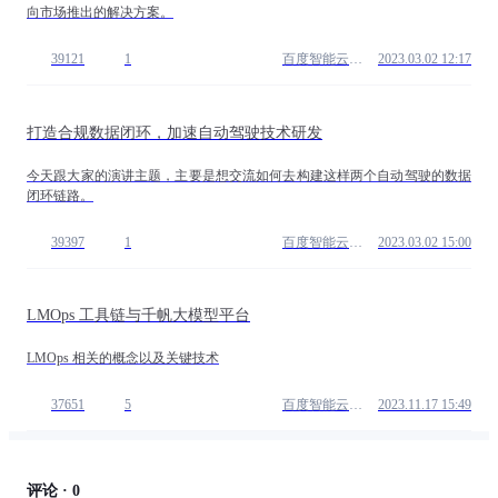
向市场推出的解决方案。
39121
1
百度智能云开发者中心
2023.03.02 12:17
打造合规数据闭环，加速自动驾驶技术研发
今天跟大家的演讲主题，主要是想交流如何去构建这样两个自动驾驶的数据
闭环链路。
39397
1
百度智能云开发者中心
2023.03.02 15:00
LMOps 工具链与千帆大模型平台
LMOps 相关的概念以及关键技术
37651
5
百度智能云开发者中心
2023.11.17 15:49
评论 ·
0