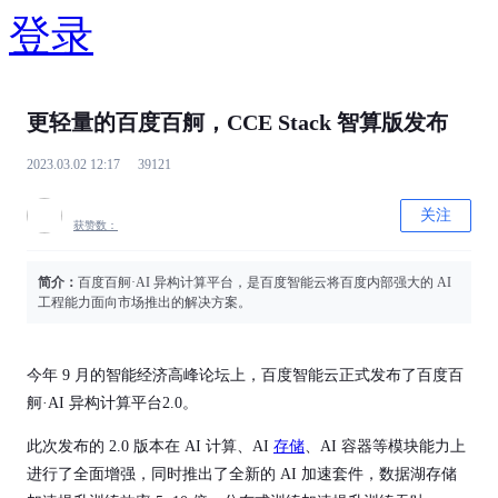
登录
更轻量的百度百舸，CCE Stack 智算版发布
2023.03.02 12:17
39121
关注
获赞数：
简介：
百度百舸·AI 异构计算平台，是百度智能云将百度内部强大的 AI
工程能力面向市场推出的解决方案。
今年 9 月的智能经济高峰论坛上，百度智能云正式发布了百度百
舸·AI 异构计算平台2.0。
此次发布的 2.0 版本在 AI 计算、AI
存储
、AI 容器等模块能力上
进行了全面增强，同时推出了全新的 AI 加速套件，数据湖存储