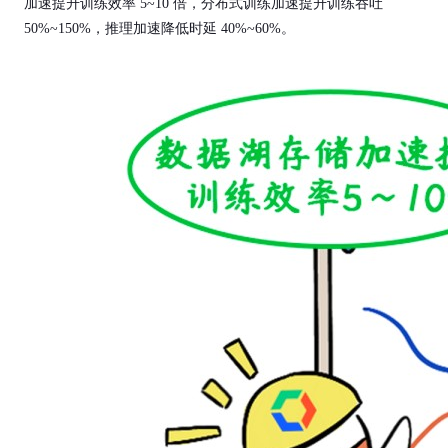
加速提升训练效率 5~10 倍，分布式训练加速提升训练吞吐
50%~150%，推理加速降低时延 40%~60%。