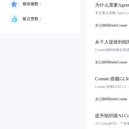
被收藏数：
为什么需要Agen
本文重点讲解 Agent 
被点赞数：
文心快码BaiduComate
从个人提效到组织
Comate辅助构建自我
文心快码BaiduComate
Comate 搭载
Comate 搭载GLM
文心快码BaiduComate
提升组织级AI C
AI Coding时代，