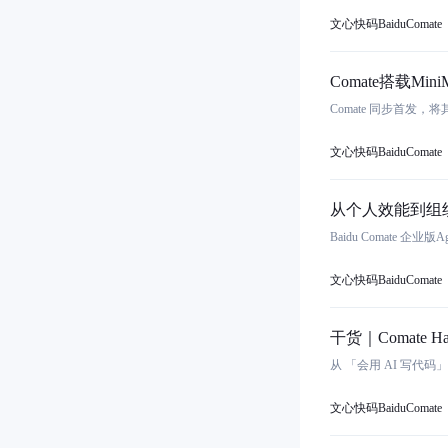
文心快码BaiduComate
Comate搭载Mi
Comate 同步首发
文心快码BaiduComate
从个人效能到组织
Baidu Comate 
文心快码BaiduComate
干货｜Comate Ha
从 「会用 AI 写代
文心快码BaiduComate