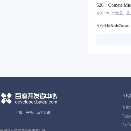
520，Comat
今天520，把繁重、重
文心快码BaiduComate
AI
百度
汇聚、开放、助力共赢
飞桨pa
Apoll
全国首批获得可信云服务认证