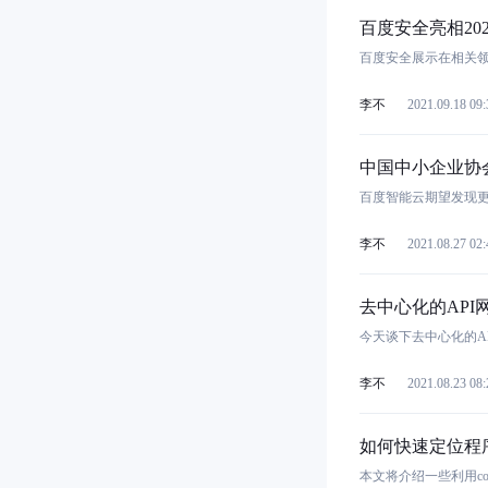
百度安全亮相20
百度安全展示在相关
李不
2021.09.18 09:
中国中小企业协
百度智能云期望发现更
李不
2021.08.27 02:
去中心化的API网关
今天谈下去中心化的A
李不
2021.08.23 08:
如何快速定位程序
本文将介绍一些利用cor