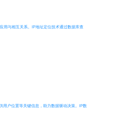
、应用与相互关系。IP地址定位技术通过数据库查
供用户位置等关键信息，助力数据驱动决策。IP数