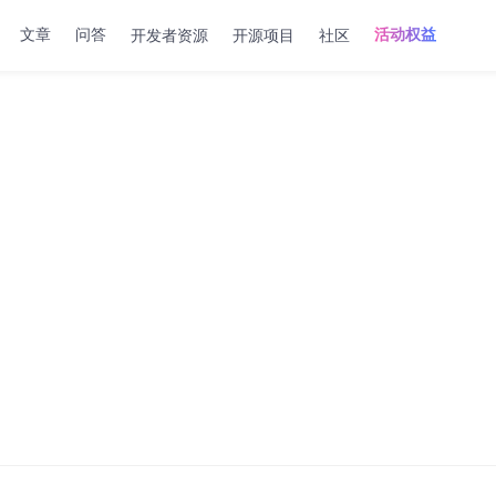
开发者资源
开源项目
社区
文章
问答
活动权益