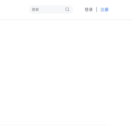
|
登录
注册