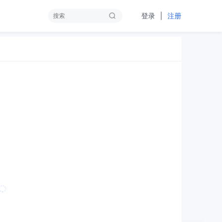
|
登录
注册