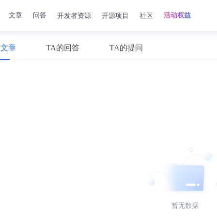
开发者资源
开源项目
社区
文章
问答
活动权益
的文章
TA的回答
TA的提问
暂无数据