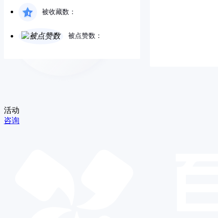
被收藏数：
被点赞数：
活动
咨询