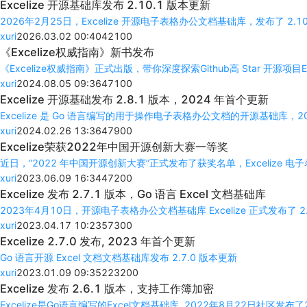
Excelize 开源基础库发布 2.10.1 版本更新
2026年2月25日，Excelize 开源电子表格办公文档基础库，发布了 2.10
xuri
2026.03.02 00:40
421
0
0
《Excelize权威指南》新书发布
《Excelize权威指南》正式出版，带你深度探索Github高 Star 开源项目Exc
xuri
2024.08.05 09:36
471
0
0
Excelize 开源基础发布 2.8.1 版本，2024 年首个更新
Excelize 是 Go 语言编写的用于操作电子表格办公文档的开源基础库，2
xuri
2024.02.26 13:36
479
0
0
Excelize荣获2022年中国开源创新大赛一等奖
近日，“2022 年中国开源创新大赛”正式发布了获奖名单，Excelize 
xuri
2023.06.09 16:34
472
0
0
Excelize 发布 2.7.1 版本，Go 语言 Excel 文档基础库
2023年4月10日，开源电子表格办公文档基础库 Excelize 正式发布了 2.
xuri
2023.04.17 10:23
573
0
0
Excelize 2.7.0 发布, 2023 年首个更新
Go 语言开源 Excel 文档文档基础库发布 2.7.0 版本更新
xuri
2023.01.09 09:35
2232
0
0
Excelize 发布 2.6.1 版本，支持工作簿加密
Excelize是Go语言编写的Excel文档基础库, 2022年8月22日社区发布了2