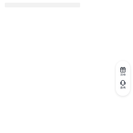
活动
咨询