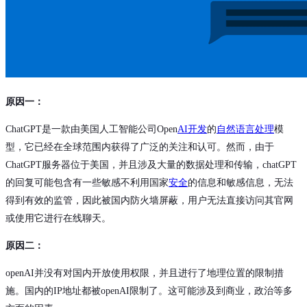
原因一：
ChatGPT是一款由美国人工智能公司Open
AI开发
的
自然语言处理
模
型，它已经在全球范围内获得了广泛的关注和认可。然而，由于
ChatGPT服务器位于美国，并且涉及大量的数据处理和传输，chatGPT
的回复可能包含有一些敏感不利用国家
安全
的信息和敏感信息，无法
得到有效的监管，因此被国内防火墙屏蔽，用户无法直接访问其官网
或使用它进行在线聊天。
原因二：
openAI并没有对国内开放使用权限，并且进行了地理位置的限制措
施。国内的IP地址都被openAI限制了。这可能涉及到商业，政治等多