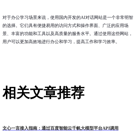
对于办公学习场景来说，使用国内开发的AI对话网站是一个非常明智
的选择。它们具有便捷易用的访问方式和操作界面、广泛的应用场
景、丰富的功能和工具以及高质量的服务水平。通过使用这些网站，
用户可以更加高效地进行办公和学习，提高工作和学习效率。
相关文章推荐
文心一言接入指南：通过百度智能云千帆大模型平台API调用