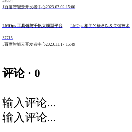
39534
1
百度智能云开发者中心
2023.03.02 15:00
LMOps 工具链与千帆大模型平台
LMOps 相关的概念以及关键技术
37715
5
百度智能云开发者中心
2023.11.17 15:49
评论 ·
0
输入评论...
输入评论...