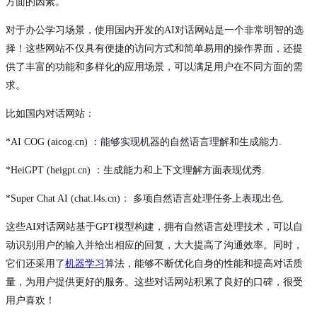
方面的因素。
对于办公学习场景，使用国内开发的AI对话网站是一个非常明智的选
择！这些网站不仅具有便捷的访问方式和简单易用的操作界面，还提
供了丰富的功能和多样化的应用场景，可以满足用户在不同方面的需
求。
比如国内对话网站：
*AI COG (aicog.cn) ：能够实现机器的自然语言理解和生成能力.
*HeiGPT (heigpt.cn) ：生成能力和上下文理解方面表现优秀.
*Super Chat AI (chat.l4s.cn)： 多项自然语言处理任务上表现出色.
这些AI对话网站基于GPT模型构建，拥有自然语言处理技术，可以自
动识别用户的输入并给出相应的回复，大大提高了沟通效率。同时，
它们还采用了
机器学习
算法，能够不断优化自身的性能和提高对话质
量，为用户提供更好的服务。这些对话网站积累了良好的口碑，很受
用户喜欢！