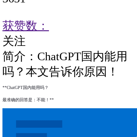
获赞数：
关注
简介：
ChatGPT国内能用
吗？本文告诉你原因！
**ChatGPT国内能用吗？
最准确的回答是：不能！**