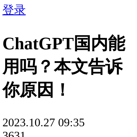
登录
ChatGPT国内能
用吗？本文告诉
你原因！
2023.10.27 09:35
3631