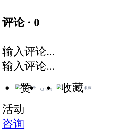
评论 ·
0
输入评论...
输入评论...
赞
收藏
评论
活动
咨询