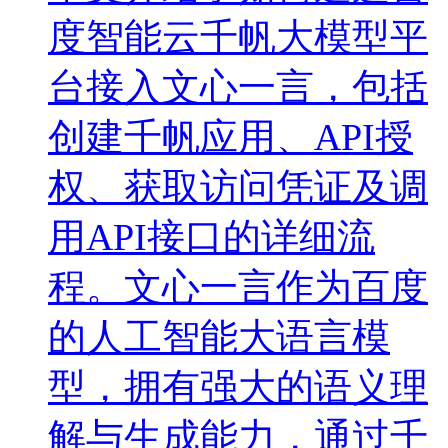
度智能云千帆大模型平
台接入文心一言，包括
创建千帆应用、API授
权、获取访问凭证及调
用API接口的详细流
程。文心一言作为百度
的人工智能大语言模
型，拥有强大的语义理
解与生成能力，通过千