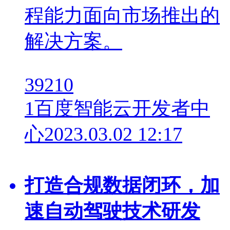
程能力面向市场推出的
解决方案。
39210
1
百度智能云开发者中
心
2023.03.02 12:17
打造合规数据闭环，加
速自动驾驶技术研发