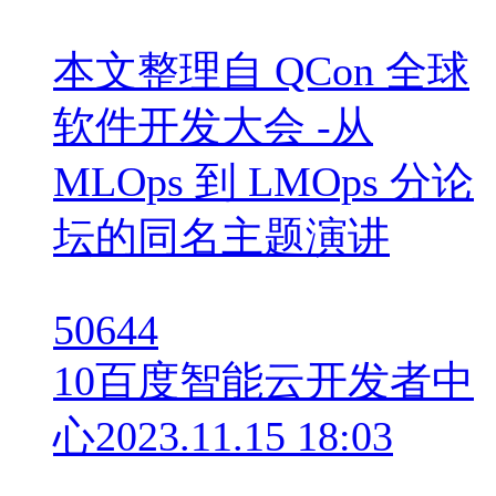
本文整理自 QCon 全球
软件开发大会 -从
MLOps 到 LMOps 分论
坛的同名主题演讲
50644
10
百度智能云开发者中
心
2023.11.15 18:03