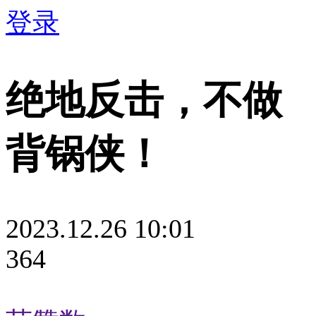
登录
绝地反击，不做
背锅侠！
2023.12.26 10:01
364