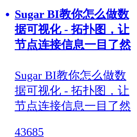
Sugar BI教你怎么做数
据可视化 - 拓扑图，让
节点连接信息一目了然
Sugar BI教你怎么做数
据可视化 - 拓扑图，让
节点连接信息一目了然
43685