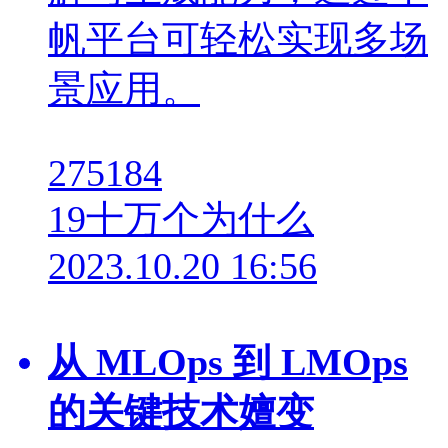
帆平台可轻松实现多场
景应用。
275184
19
十万个为什么
2023.10.20 16:56
从 MLOps 到 LMOps
的关键技术嬗变