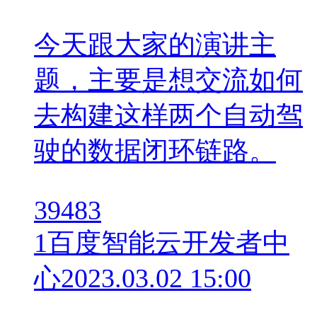
今天跟大家的演讲主
题，主要是想交流如何
去构建这样两个自动驾
驶的数据闭环链路。
39483
1
百度智能云开发者中
心
2023.03.02 15:00