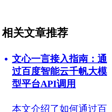
相关文章推荐
文心一言接入指南：通
过百度智能云千帆大模
型平台API调用
本文介绍了如何通过百