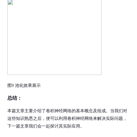
图9 池化效果展示
总结：
本篇文章主要介绍了卷积神经网络的基本概念及组成。当我们对
这些知识熟悉之后，便可以利用卷积神经网络来解决实际问题，
下一篇文章我们会一起探讨其实际应用。