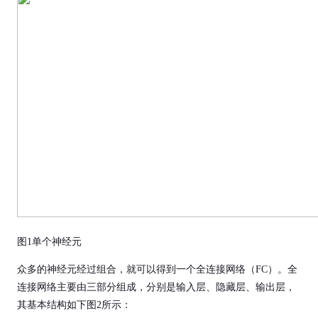
图1单个神经元
众多的神经元经过组合，就可以得到一个全连接网络（FC）。全
连接网络主要由三部分组成，分别是输入层、隐藏层、输出层，
其基本结构如下图2所示：