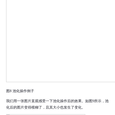
图8 池化操作例子
我们用一张图片直观感受一下池化操作后的效果。如图9所示，池
化后的图片变得模糊了，且其大小也发生了变化。