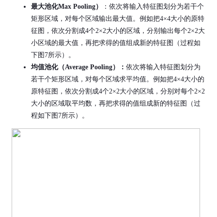
最大池化Max Pooling）
：依次将输入特征图划分为若干个
矩形区域，对每个区域输出最大值。例如把4×4大小的原特
征图，依次分割成4个2×2大小的区域，分别输出每个2×2大
小区域的最大值，再把求得的值组成新的特征图（过程如
下图7所示）。
均值池化（Average Pooling）：
依次将输入特征图划分为
若干个矩形区域，对每个区域求平均值。例如把4×4大小的
原特征图，依次分割成4个2×2大小的区域，分别对每个2×2
大小的区域取平均数，再把求得的值组成新的特征图（过
程如下图7所示）。