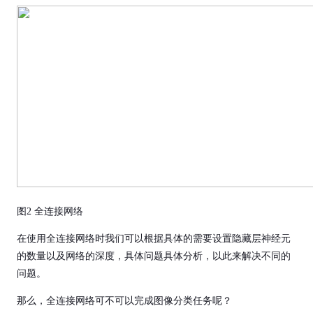
图2 全连接网络
在使用全连接网络时我们可以根据具体的需要设置隐藏层神经元
的数量以及网络的深度，具体问题具体分析，以此来解决不同的
问题。
那么，全连接网络可不可以完成图像分类任务呢？