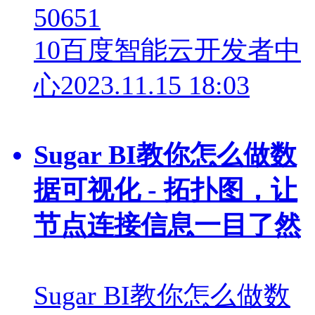
50651
10
百度智能云开发者中
心
2023.11.15 18:03
Sugar BI教你怎么做数
据可视化 - 拓扑图，让
节点连接信息一目了然
Sugar BI教你怎么做数