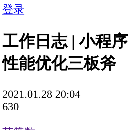
登录
工作日志 | 小程序
性能优化三板斧
2021.01.28 20:04
630