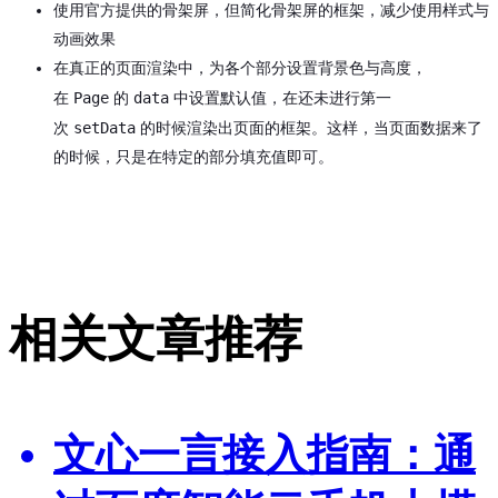
使用官方提供的骨架屏，但简化骨架屏的框架，减少使用样式与
动画效果
在真正的页面渲染中，为各个部分设置背景色与高度，
Page
data
在
的
中设置默认值，在还未进行第一
setData
次
的时候渲染出页面的框架。这样，当页面数据来了
的时候，只是在特定的部分填充值即可。
相关文章推荐
文心一言接入指南：通