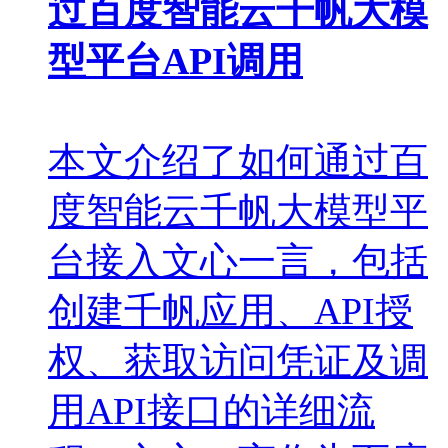
过百度智能云千帆大模
型平台API调用
本文介绍了如何通过百
度智能云千帆大模型平
台接入文心一言，包括
创建千帆应用、API授
权、获取访问凭证及调
用API接口的详细流