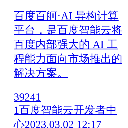
百度百舸·AI 异构计算
平台，是百度智能云将
百度内部强大的 AI 工
程能力面向市场推出的
解决方案。
39241
1
百度智能云开发者中
心
2023.03.02 12:17