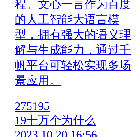
程。文心一言作为百度
的人工智能大语言模
型，拥有强大的语义理
解与生成能力，通过千
帆平台可轻松实现多场
景应用。
275195
19
十万个为什么
2023.10.20 16:56