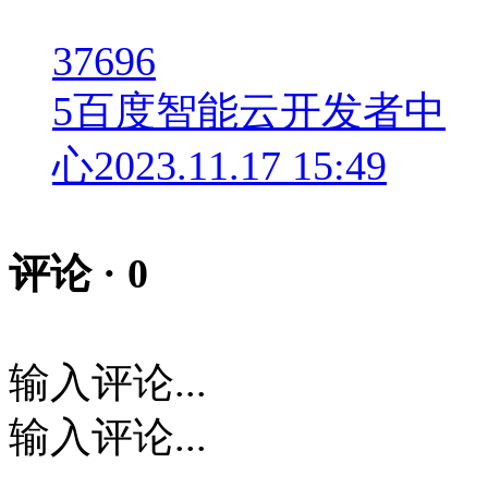
37696
5
百度智能云开发者中
心
2023.11.17 15:49
评论 ·
0
输入评论...
输入评论...