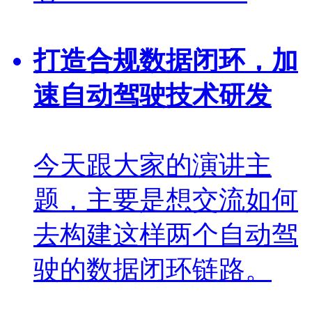
打造合规数据闭环，加
速自动驾驶技术研发
今天跟大家的演讲主
题，主要是想交流如何
去构建这样两个自动驾
驶的数据闭环链路。