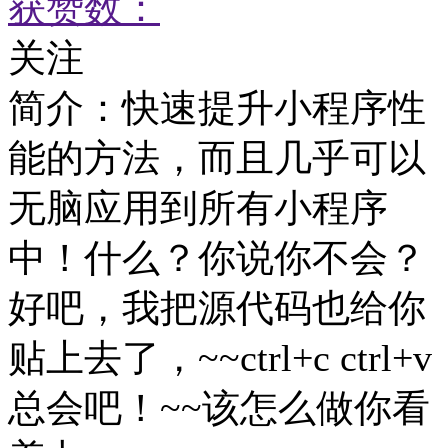
获赞数：
关注
简介：
快速提升小程序性
能的方法，而且几乎可以
无脑应用到所有小程序
中！什么？你说你不会？
好吧，我把源代码也给你
贴上去了，~~ctrl+c ctrl+v
总会吧！~~该怎么做你看