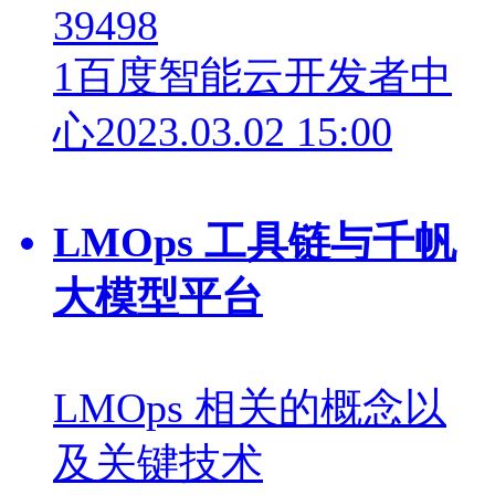
39498
1
百度智能云开发者中
心
2023.03.02 15:00
LMOps 工具链与千帆
大模型平台
LMOps 相关的概念以
及关键技术