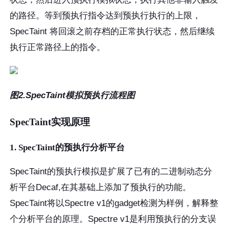
的路径。等到预执行指令达到预执行执行的上限，
SpecTaint 将回滚之前存档的正常执行状态，然后继续
执行正常路径上的指令。
图2.SpecTaint模拟预执行流程图
SpecTaint实现原理
1. SpecTaint的预执行分析平台
SpecTaint的预执行模拟是扩展了已有的二进制动态分
析平台Decaf,在其基础上添加了预执行的功能。
SpecTaint将以Spectre v1的gadget检测为样例，解释整
个分析平台的原理。Spectre v1是利用预执行的分支误