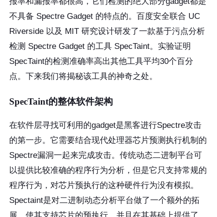
报率和漏报率都很高，它们检测的绝大部分gadget都是
不具备 Spectre Gadget 的特点的。百度安全联合 UC
Riverside 以及 MIT 研究设计研发了一款基于污点分析
检测 Spectre Gadget 的工具 SpecTaint。实验证明
SpecTaint的检测准确率高出其他工具平均30个百分
点。下来我们将揭秘该工具的神奇之处。
SpecTaint
的整体软件架构
在软件层寻找可利用的gadget是黑客进行Spectre攻击
的第一步。它需要结合现代处理器芯片预测执行机制的
Spectre漏洞一起来完成攻击。传统动态二进制平台可
以提供比较准确的程序行为分析，但是它只支持常规的
程序行为，对芯片预执行的这种硬件行为没有模拟。
Spectaint是对二进制动态分析平台做了一个额外的拓
展，使其支持芯片的预执行，并且在其基础上提供了