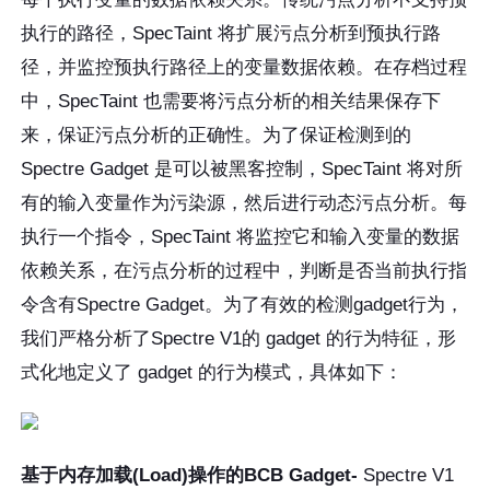
执行的路径，SpecTaint 将扩展污点分析到预执行路
径，并监控预执行路径上的变量数据依赖。在存档过程
中，SpecTaint 也需要将污点分析的相关结果保存下
来，保证污点分析的正确性。为了保证检测到的
Spectre Gadget 是可以被黑客控制，SpecTaint 将对所
有的输入变量作为污染源，然后进行动态污点分析。每
执行一个指令，SpecTaint 将监控它和输入变量的数据
依赖关系，在污点分析的过程中，判断是否当前执行指
令含有Spectre Gadget。为了有效的检测gadget行为，
我们严格分析了Spectre V1的 gadget 的行为特征，形
式化地定义了 gadget 的行为模式，具体如下：
基于内存加载(Load)
操作的BCB Gadget-
Spectre V1