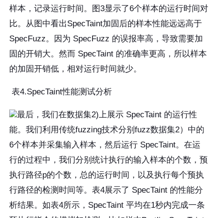
样本，记录运行时间。图3显示了6个样本的运行时间对
比。从图中看出SpecTaint加固后的样本性能远远高于
SpecFuzz。因为 SpecFuzz 的误报率高，导致需要加
固的开销大。然而 SpecTaint 的准确率更高，所以样本
的加固开销低，相对运行时间就少。
表4.SpecTaint性能测试分析
最后，我们在数据集2)上展示 SpecTaint 的运行性
能。我们利用传统fuzzing技术分别fuzz数据集2）中的
6个样本并采集输入样本，然后运行 SpecTaint。在运
行的过程中，我们分别统计执行的输入样本的个数，预
执行路径p的个数，总的运行时间，以及执行每个预执
行路径的检测时间等。表4展示了 SpecTaint 的性能分
析结果。如表4所示，SpecTaint 平均在1秒内完成一条