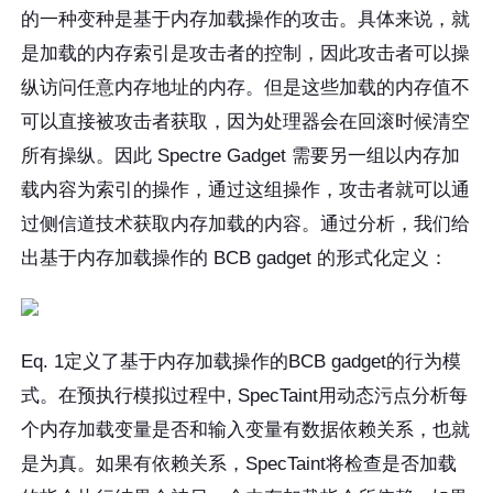
的一种变种是基于内存加载操作的攻击。具体来说，就
是加载的内存索引是攻击者的控制，因此攻击者可以操
纵访问任意内存地址的内存。但是这些加载的内存值不
可以直接被攻击者获取，因为处理器会在回滚时候清空
所有操纵。因此 Spectre Gadget 需要另一组以内存加
载内容为索引的操作，通过这组操作，攻击者就可以通
过侧信道技术获取内存加载的内容。通过分析，我们给
出基于内存加载操作的 BCB gadget 的形式化定义：
Eq. 1定义了基于内存加载操作的BCB gadget的行为模
式。在预执行模拟过程中, SpecTaint用动态污点分析每
个内存加载变量是否和输入变量有数据依赖关系，也就
是为真。如果有依赖关系，SpecTaint将检查是否加载