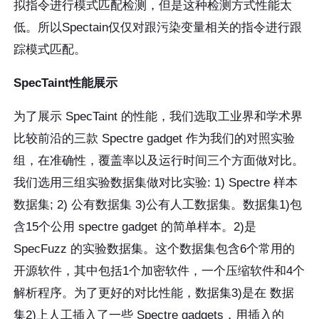
拟指令进行模式匹配检测，但是这种检测方式性能太
低。所以Spectain仅仅对跟污染变量相关的指令进行跟
踪模式匹配。
SpecTaint性能展示
为了展示 SpecTaint 的性能，我们选取工业界和学术界
比较前沿的三款 Spectre gadget 作为我们的对照实验
组，在准确性，覆盖率以及运行时间三个方面做对比。
我们选用三组实验数据集做对比实验: 1) Spectre 样本
数据集; 2) 公有数据集 3)公有人工数据集。数据集1)包
含15个公用 spectre gadget 的简单样本。2)是
SpecFuzz 的实验数据集。这个数据集包含6个常用的
开源软件，其中包括1个加密软件，一个压缩软件和4个
解析程序。为了更好的对比性能，数据集3)是在 数据
集2)上人工插入了一些 Spectre gadgets，用插入的