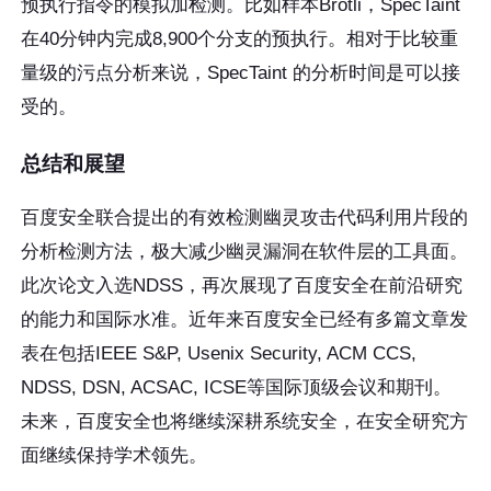
预执行指令的模拟加检测。比如样本Brotli，SpecTaint
在40分钟内完成8,900个分支的预执行。相对于比较重
量级的污点分析来说，SpecTaint 的分析时间是可以接
受的。
总结和展望
百度安全联合提出的有效检测幽灵攻击代码利用片段的
分析检测方法，极大减少幽灵漏洞在软件层的工具面。
此次论文入选NDSS，再次展现了百度安全在前沿研究
的能力和国际水准。近年来百度安全已经有多篇文章发
表在包括IEEE S&P, Usenix Security, ACM CCS,
NDSS, DSN, ACSAC, ICSE等国际顶级会议和期刊。
未来，百度安全也将继续深耕系统安全，在安全研究方
面继续保持学术领先。