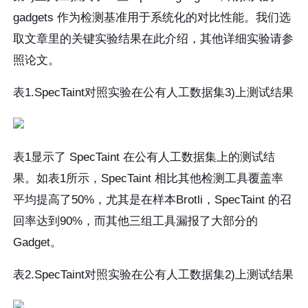
gadgets 作为检测基准用于系统化的对比性能。我们选
取文章里的关键实验结果在此介绍，其他详细实验请参
照论文。
表1.SpecTaint对照实验在公有人工数据集3)上测试结果
表1显示了 SpecTaint 在公有人工数据集上的测试结
果。如表1所示，SpecTaint 相比其他检测工具覆盖率
平均提高了50%，尤其是在样本Brotli，SpecTaint 的召
回率达到90%，而其他三组工具漏报了大部分的
Gadget。
表2.SpecTaint对照实验在公有人工数据集2)上测试结果