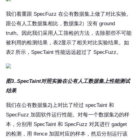
我们着重跟 SpecFuzz 在公有数据集上做了对比实验。
跟公有人工数据集相比，数据集2）没有 ground
truth。因此我们采用人工筛检的方法，去除那些不可能
被利用的检测结果，表2显示了相关对比实验结果。如
表2 所示，SpecTaint 性能远远超过了 SpecFuzz。
图3..SpecTaint对照实验在公有人工数据集上性能测试
结果
我们在公有数据集2)上对比了经过 specTaint 和
SpecFuzz 加固软件运行性能。对每一个数据集2)的样
本，分别用 SpecTaint 和 SpecFuzz 对其进行 gadget
的检测，用 lfence 加固对应的样本，然后分别运行该