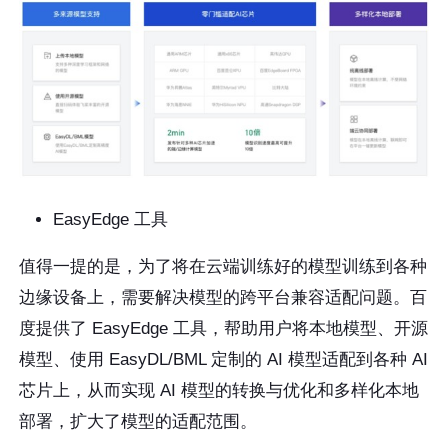
EasyEdge 工具
值得一提的是，为了将在云端训练好的模型训练到各种
边缘设备上，需要解决模型的跨平台兼容适配问题。百
度提供了 EasyEdge 工具，帮助用户将本地模型、开源
模型、使用 EasyDL/BML 定制的 AI 模型适配到各种 AI
芯片上，从而实现 AI 模型的转换与优化和多样化本地
部署，扩大了模型的适配范围。