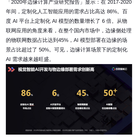
「2020年边缘计算产业研究报告」显示：在 2017-2020
年间，定制化人工智能应用的需求占比高达 86%。百
度 AI 平台上定制化 AI 模型的数量增长了 6 倍。从物
联网应用的角度来看，在整个国内市场中，边缘侧处理
的物联网数据占比达到45%，AI 模型部署在边缘的场
景占比超过了 50%。可见，边缘计算场景下的定制化
AI 需求越来越旺盛。