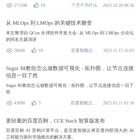
流程。文心一言作为百度的人工智能大语言模型，拥有强大的语义
十万个为什么
275188
19
2023.10.20 08:56
理解与生成能力，通过千帆平台可轻松实现多场景应用。
从 MLOps 到 LMOps 的关键技术嬗变
本文整理自 QCon 全球软件开发大会 -从 MLOps 到 LMOps 分论坛
的同名主题演讲
百度智能云开发者中心
50648
10
2023.11.15 10:03
Sugar BI教你怎么做数据可视化 - 拓扑图，让节点连接
信息一目了然
Sugar BI教你怎么做数据可视化 - 拓扑图，让节点连接信息一目了
然
百度智能云开发者中心
43690
3
2023.03.21 02:56
更轻量的百度百舸，CCE Stack 智算版发布
百度百舸·AI 异构计算平台，是百度智能云将百度内部强大的 AI
工程能力面向市场推出的解决方案。