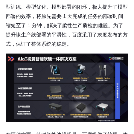
型训练、模型优化、模型部署的闭环，极大提升了模型
部署的效率，将原先需要 1 天完成的任务的部署时间
缩短至了 1 分钟，解决了柔性生产质检的难题。为了
提升该生产线部署的平滑性，百度采用了灰度发布的方
式，保证了整体系统的稳定。