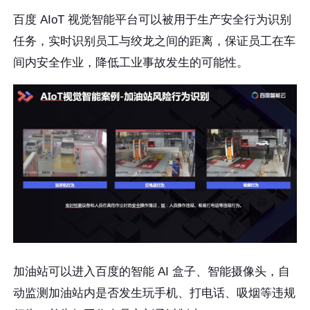
百度 AIoT 视觉智能平台可以被用于生产安全行为识别
任务，实时识别员工与绞龙之间的距离，保证员工在车
间内安全作业，降低工业事故发生的可能性。
加油站可以进入百度的智能 AI 盒子、智能摄像头，自
动监测加油站内是否发生玩手机、打电话、吸烟等违规