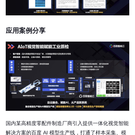
应用案例分享
国内某高精度零配件制造厂商引入提供一体化视觉智能
解决方案的百度 AI 模型生产线，打通了样本采集、模