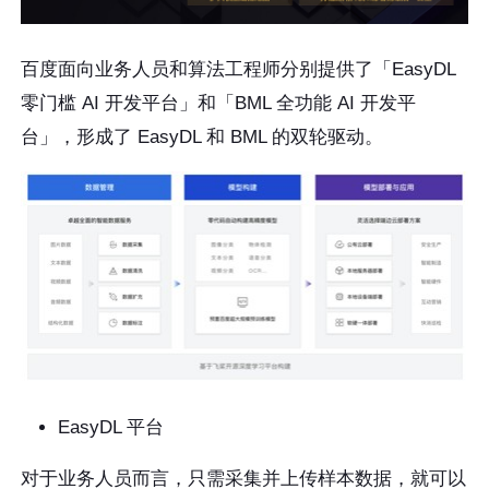
百度面向业务人员和算法工程师分别提供了「EasyDL
零门槛 AI 开发平台」和「BML 全功能 AI 开发平
台」，形成了 EasyDL 和 BML 的双轮驱动。
EasyDL 平台
对于业务人员而言，只需采集并上传样本数据，就可以