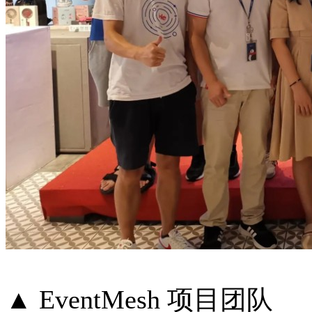
▲ EventMesh 项目团队