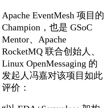
Apache EventMesh 项目的
Champion，也是 GSoC
Mentor、Apache
RocketMQ 联合创始人、
Linux OpenMessaging 的
发起人冯嘉对该项目如此
评价：