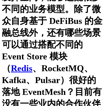
不同的业务模型。除了微
众自身基于 DeFiBus 的金
融总线外，还有哪些场景
可以通过搭配不同的
Event Store 模块
（
Redis
、RocketMQ、
Kafka、Pulsar）很好的
落地 EventMesh？目前有
没有一些业内的合作伙伴