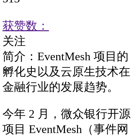
获赞数：
关注
简介：
EventMesh 项目的
孵化史以及云原生技术在
金融行业的发展趋势。
今年 2 月，微众银行开源
项目 EventMesh（事件网