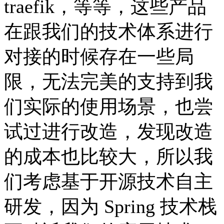
traefik，等等，这些产品
在跟我们的技术体系进行
对接的时候存在一些局
限，无法完美的支持到我
们实际的使用场景，也尝
试过进行改造，发现改造
的成本也比较大，所以我
们考虑基于开源技术自主
研发，因为 Spring 技术栈