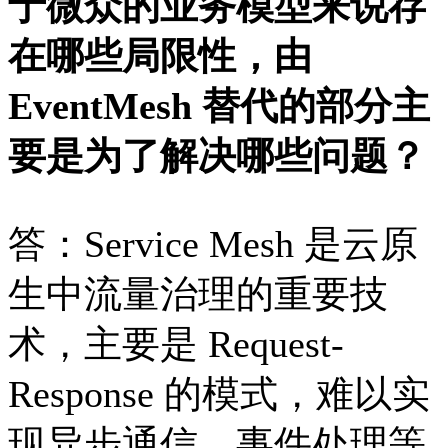
于微众的业务模型来说存
在哪些局限性，由
EventMesh 替代的部分主
要是为了解决哪些问题？
答：Service Mesh 是云原
生中流量治理的重要技
术，主要是 Request-
Response 的模式，难以实
现异步通信、事件处理等