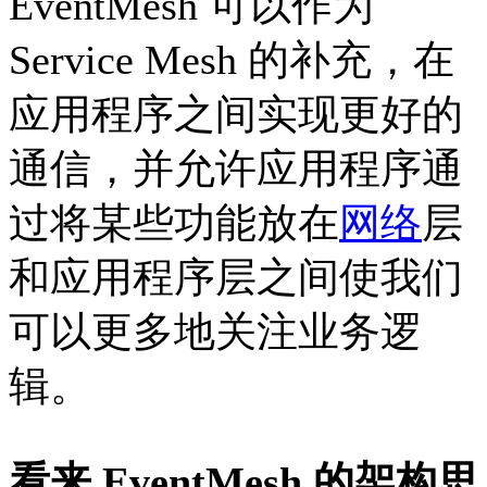
EventMesh 可以作为
Service Mesh 的补充，在
应用程序之间实现更好的
通信，并允许应用程序通
过将某些功能放在
网络
层
和应用程序层之间使我们
可以更多地关注业务逻
辑。
看来 EventMesh 的架构思