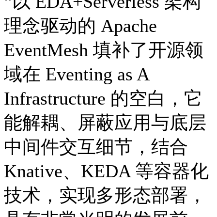
“以 EDA+Serverless 架构
理念驱动的 Apache
EventMesh 填补了开源领
域在 Eventing as A
Infrastructure 的空白，它
能解耦、屏蔽应用与底层
中间件交互细节，结合
Knative、KEDA 等容器化
技术，实现多形态部署，