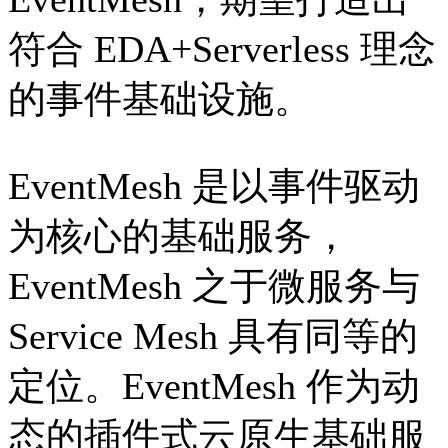
符合 EDA+Serverless 理念
的事件基础设施。
EventMesh 是以事件驱动
为核心的基础服务，
EventMesh 之于微服务与
Service Mesh 具有同等的
定位。EventMesh 作为动
态的插件式云原生基础服