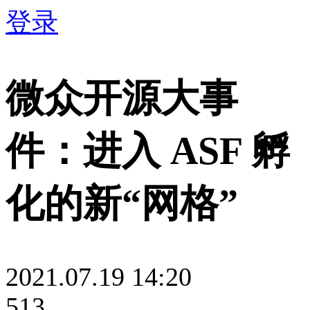
登录
微众开源大事
件：进入 ASF 孵
化的新“网格”
2021.07.19 14:20
513