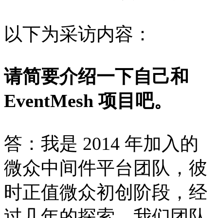
以下为采访内容：
请简要介绍一下自己和
EventMesh 项目吧。
答：我是 2014 年加入的
微众中间件平台团队，彼
时正值微众初创阶段，经
过几年的探索，我们团队