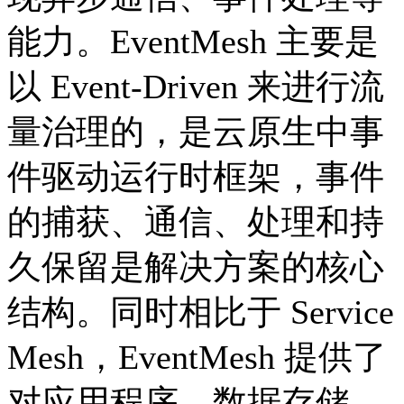
能力。EventMesh 主要是
以 Event-Driven 来进行流
量治理的，是云原生中事
件驱动运行时框架，事件
的捕获、通信、处理和持
久保留是解决方案的核心
结构。同时相比于 Service
Mesh，EventMesh 提供了
对应用程序、数据存储、