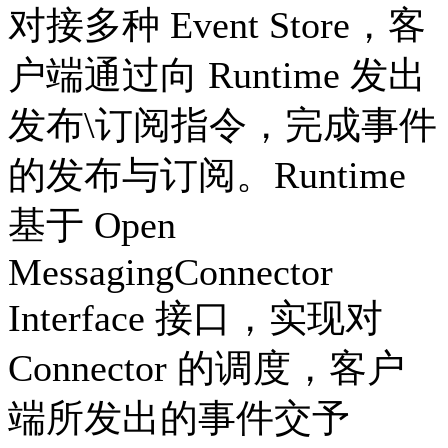
对接多种 Event Store，客
户端通过向 Runtime 发出
发布\订阅指令，完成事件
的发布与订阅。Runtime
基于 Open
MessagingConnector
Interface 接口，实现对
Connector 的调度，客户
端所发出的事件交予