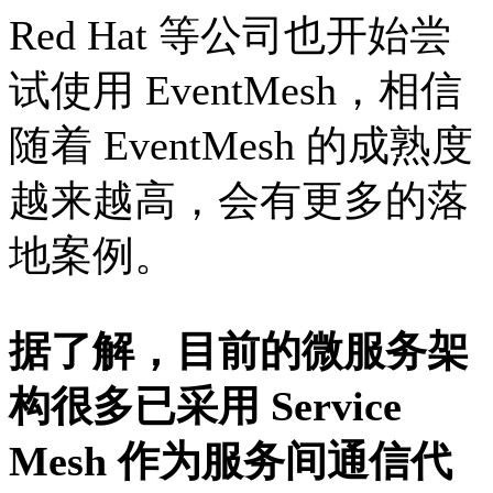
Red Hat 等公司也开始尝
试使用 EventMesh，相信
随着 EventMesh 的成熟度
越来越高，会有更多的落
地案例。
据了解，目前的微服务架
构很多已采用 Service
Mesh 作为服务间通信代