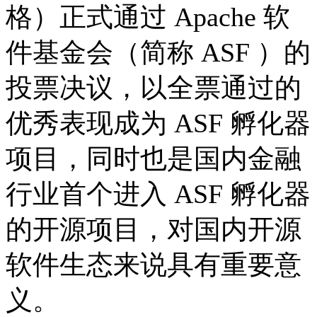
格）正式通过 Apache 软
件基金会（简称 ASF ）的
投票决议，以全票通过的
优秀表现成为 ASF 孵化器
项目，同时也是国内金融
行业首个进入 ASF 孵化器
的开源项目，对国内开源
软件生态来说具有重要意
义。