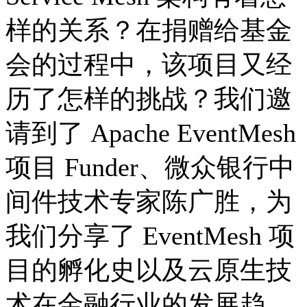
样的关系？在捐赠给基金
会的过程中，该项目又经
历了怎样的挑战？我们邀
请到了 Apache EventMesh
项目 Funder、微众银行中
间件技术专家陈广胜，为
我们分享了 EventMesh 项
目的孵化史以及云原生技
术在金融行业的发展趋