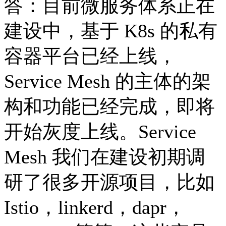
答：目前微服务体系正在
建设中，基于 K8s 的私有
容器平台已经上线，
Service Mesh 的主体的架
构和功能已经完成，即将
开始灰度上线。Service
Mesh 我们在建设初期调
研了很多开源项目，比如
Istio，linkerd，dapr，