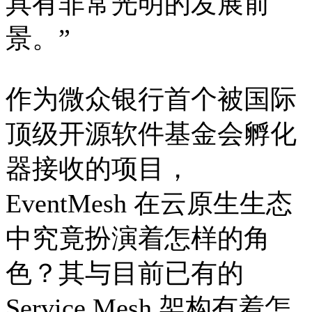
具有非常光明的发展前
景。”
作为微众银行首个被国际
顶级开源软件基金会孵化
器接收的项目，
EventMesh 在云原生生态
中究竟扮演着怎样的角
色？其与目前已有的
Service Mesh 架构有着怎