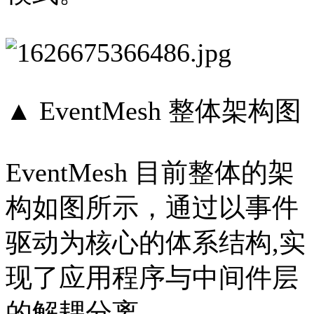
▲ EventMesh 整体架构图
EventMesh 目前整体的架
构如图所示，通过以事件
驱动为核心的体系结构,实
现了应用程序与中间件层
的解耦分离。