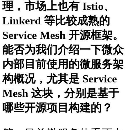
理，市场上也有 Istio、
Linkerd 等比较成熟的
Service Mesh 开源框架。
能否为我们介绍一下微众
内部目前使用的微服务架
构概况，尤其是 Service
Mesh 这块，分别是基于
哪些开源项目构建的？