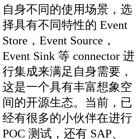
自身不同的使用场景，选
择具有不同特性的 Event
Store，Event Source，
Event Sink 等 connector 进
行集成来满足自身需要，
这是一个具有丰富想象空
间的开源生态。当前，已
经有很多的小伙伴在进行
POC 测试，还有 SAP、