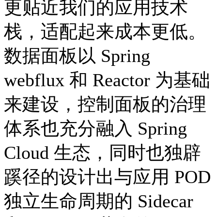
更贴近我们的应用技术
栈，适配起来成本更低。
数据面板以 Spring
webflux 和 Reactor 为基础
来建设，控制面板的治理
体系也充分融入 Spring
Cloud 生态，同时也独辟
蹊径的设计出与应用 POD
独立生命周期的 Sidecar