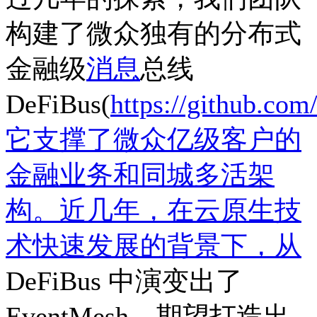
构建了微众独有的分布式
金融级
消息
总线
DeFiBus(
https://github.c
它支撑了微众亿级客户的
金融业务和同城多活架
构。近几年，在云原生技
术快速发展的背景下，从
DeFiBus 中演变出了
EventMesh，期望打造出