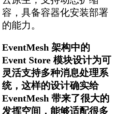
容，具备容器化安装部署
的能力。
EventMesh 架构中的
Event Store 模块设计为可
灵活支持多种消息处理系
统，这样的设计确实给
EventMesh 带来了很大的
发挥空间，能够适配很多