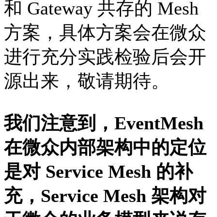
和 Gateway 共存的 Mesh
方案，具体方案会在微众
进行充分实践检验后会开
源出来，敬请期待。
我们注意到，EventMesh
在微众内部架构中的定位
是对 Service Mesh 的补
充，Service Mesh 架构对