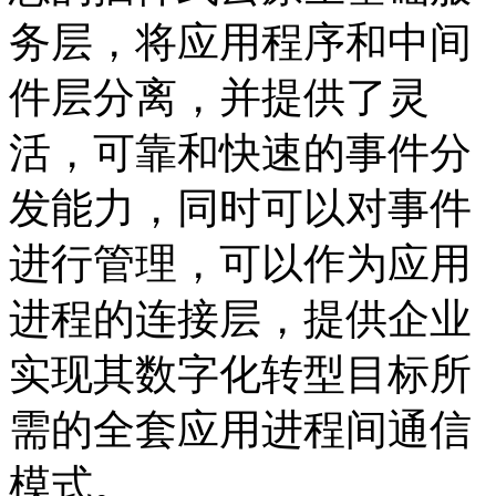
务层，将应用程序和中间
件层分离，并提供了灵
活，可靠和快速的事件分
发能力，同时可以对事件
进行管理，可以作为应用
进程的连接层，提供企业
实现其数字化转型目标所
需的全套应用进程间通信
模式。