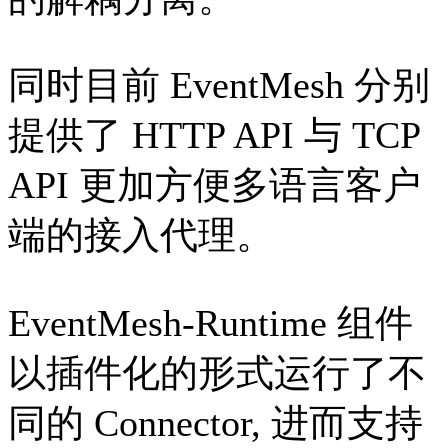
同时目前 EventMesh 分别
提供了 HTTP API 与 TCP
API 更加方便多语言客户
端的接入代理。
EventMesh-Runtime 组件
以插件化的形式运行了不
同的 Connector, 进而支持