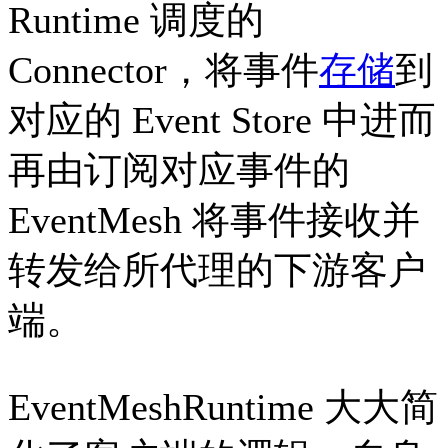
Runtime 调度的
Connector，将事件
存储
到
对应的 Event Store 中进而
再由订阅对应事件的
EventMesh 将事件接收并
转发给所代理的下游客户
端。
EventMeshRuntime 大大简