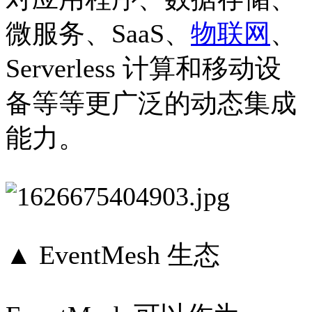
微服务、SaaS、
物联网
、
Serverless 计算和移动设
备等等更广泛的动态集成
能力。
▲ EventMesh 生态