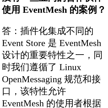
使用 EventMesh 的案例？
答：插件化集成不同的
Event Store 是 EventMesh
设计的重要特性之一，同
时我们遵循了 Linux
OpenMessaging 规范和接
口，该特性允许
EventMesh 的使用者根据