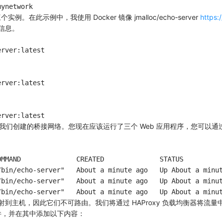
例。在此示例中，我使用 Docker 镜像 jmalloc/echo-server
https
细信息。
rver:latest

rver:latest

创建的桥接网络。您现在应该运行了三个 Web 应用程序，您可以通过调用以
MMAND              CREATED              STATUS          
bin/echo-server"   About a minute ago   Up About a minut
bin/echo-server"   About a minute ago   Up About a minut
射到主机，因此它们不可路由。我们将通过 HAProxy 负载均衡器将
 的文件，并在其中添加以下内容：