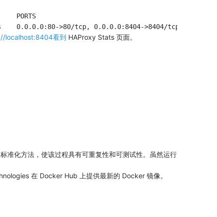
    PORTS                                        NAMES

://localhost:8404看到
HAProxy Stats 页面。
用程序的标准化方法，使该过程具有可重复性和可测试性。虽然运行
ologies 在 Docker Hub 上提供最新的 Docker 镜像。