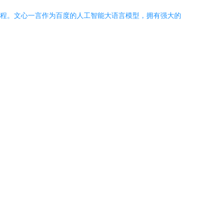
流程。文心一言作为百度的人工智能大语言模型，拥有强大的