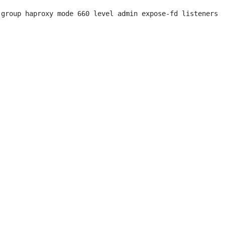
group haproxy mode 660 level admin expose-fd listeners
