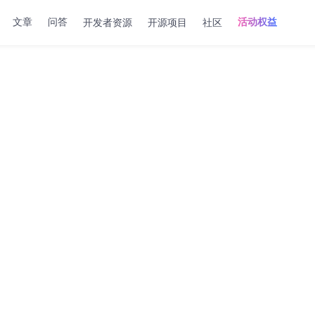
开发者资源
开源项目
社区
文章
问答
活动权益