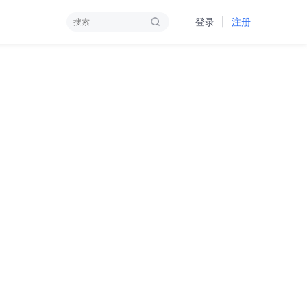
|
登录
注册