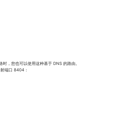
接网络时，您也可以使用这种基于 DNS 的路由。
射端口 8404：