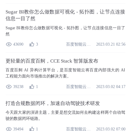
Sugar BI教你怎么做数据可视化 - 拓扑图，让节点连接
信息一目了然
Sugar BI教你怎么做数据可视化 - 拓扑图，让节点连接信息一目了
然
百度智能云开发者中心
43690
3
2023.03.21 02:56
更轻量的百度百舸，CCE Stack 智算版发布
百度百舸·AI 异构计算平台，是百度智能云将百度内部强大的 AI
工程能力面向市场推出的解决方案。
百度智能云开发者中心
39238
1
2023.03.02 04:17
打造合规数据闭环，加速自动驾驶技术研发
今天跟大家的演讲主题，主要是想交流如何去构建这样两个自动驾
驶的数据闭环链路。
百度智能云开发者中心
39494
1
2023.03.02 07:00