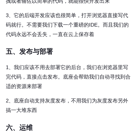
拽或者辅佐以简单的代码，就能很快开发出来
3、它的后端开发应该也很简单，打开浏览器直接写代
码就行。不需要我们下载一个重磅的IDE。而且我们的
代码永远不会丢失，一直在云上保存着
五、发布与部署
1、我们应该不用去部署它的后台，我们在浏览器里写
完代码，直接点击发布。底座会帮助我们自动寻找到合
适的资源来部署
2、底座自动支持灰度发布，不用我们为灰度发布另外
搞一大堆东西
六、运维