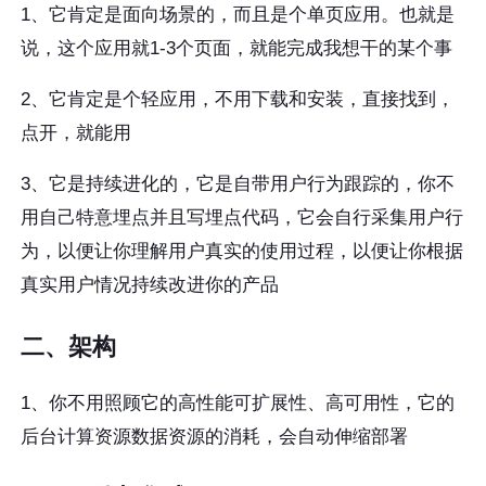
1、它肯定是面向场景的，而且是个单页应用。也就是
说，这个应用就1-3个页面，就能完成我想干的某个事
2、它肯定是个轻应用，不用下载和安装，直接找到，
点开，就能用
3、它是持续进化的，它是自带用户行为跟踪的，你不
用自己特意埋点并且写埋点代码，它会自行采集用户行
为，以便让你理解用户真实的使用过程，以便让你根据
真实用户情况持续改进你的产品
二、架构
1、你不用照顾它的高性能可扩展性、高可用性，它的
后台计算资源数据资源的消耗，会自动伸缩部署