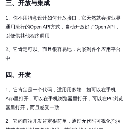
三、开放与集成
1、你不用特意设计如何开放接口，它天然就会按业界
通用流行的Open API方式，自动开放好了Open API，
以便供其他程序调用
2、它肯定可以、而且很容易地，内嵌到各个应用平台
中
四、开发
1、它肯定是一个代码，适用用多端，如可以在手机
App里打开，可以在手机浏览器里打开，可以在PC浏览
器里打开，而且感受一致
2、它的前端开发肯定很简单，通过无代码可视化托拉