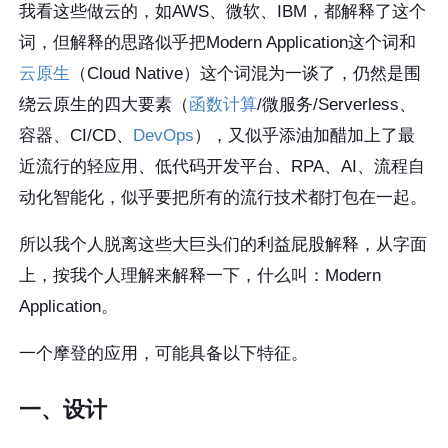
我看这些做云的，如AWS、微软、IBM，都解释了这个
词，但解释的思路似乎把Modern Application这个词和
云原生
（Cloud Native）这个词混为一谈了，仍然是围
绕云原生的四大要素（
函数计算
/微服务/Serverless、
容器、CI/CD、
DevOps
），又似乎添油加醋加上了最
近流行的轻应用、低代码开发平台、RPA、AI、流程自
动化智能化，似乎要把所有的流行技术都打包在一起。
所以我个人脱离这些大巨头们的利益屁股解释，从字面
上，按我个人理解来解释一下，什么叫：Modern
Application。
一个摩登的应用，可能具备以下特征。
一、设计