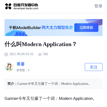
登录
什么叫Modern Application？
2021.09.09 03:16
566
番薯
关注
获赞数：
0
简介：
Gartner今年又引爆了一个词：Modern Application。
Gartner今年又引爆了一个词：Modern Application。