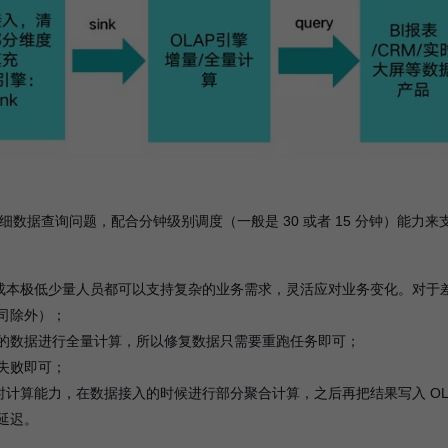
细数据查询问题，配合分钟级别调度（一般是 30 或者 15 分钟）能力来
，开发成本极低少量人员都可以支持复杂的业务需求，灵活应对业务变化。对于
司除外）；
的数据进行全量计算，所以修复数据只需要重跑任务即可；
失败即可；
 实时计算能力，在数据接入的时候进行部分聚合计算，之后再把结果写入 OL
延迟。