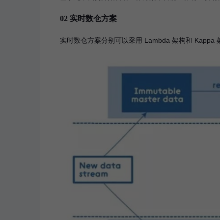
02 实时数仓方案
实时数仓方案分别可以采用 Lambda 架构和 Kappa