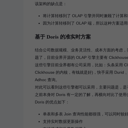
该架构的缺点是：
将计算转移到了 OLAP 引擎并同时兼顾了计算和
因为计算转移到了 OLAP 端，所以这种方案适
基于 Doris 的准实时方案
结合公司数据规模、业务灵活性、成本方面的考虑，我
题了，目前业界开源的 OLAP 引擎主要有 Clickhouse、Du
这些引擎目前业界都有公司采用，比如：头条采用 Cl
Clickhouse 的内核，有钱就是好)，快手采用 Durid 
Adhoc 查询。
对此可以看到这些引擎都可以采用，主要问题是，是
之前本身对 Doris 有一定的了解，再横向对比了使用公
Doris 的优点如下：
单表和多表 Join 查询性能都很强，可以同时
支持实时数据更新操作