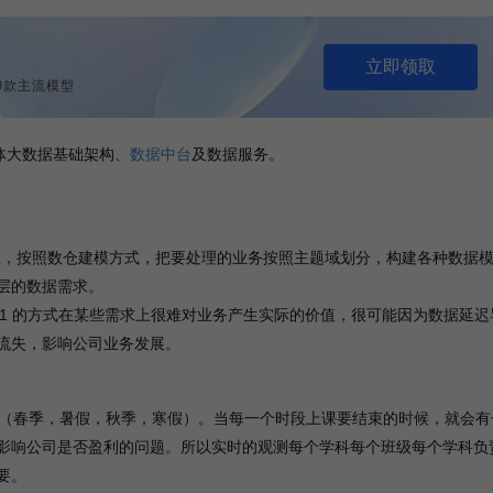
立即领取
列等9款主流模型
体大数据基础架构、
数据中台
及数据服务。
主，按照数仓建模方式，把要处理的业务按照主题域划分，构建各种数据
层的数据需求。
+1 的方式在某些需求上很难对业务产生实际的价值，很可能因为数据延迟
流失，影响公司业务发展。
段（春季，暑假，秋季，寒假）。当每一个时段上课要结束的时候，就会有
影响公司是否盈利的问题。所以实时的观测每个学科每个班级每个学科负
要。