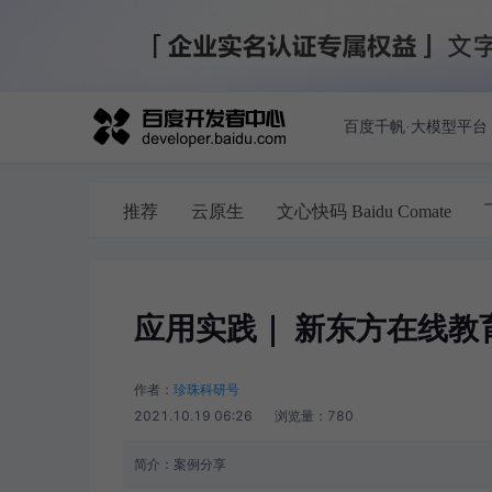
百度千帆·大模型平台
推荐
云原生
文心快码 Baidu Comate
应用实践｜ 新东方在线教
作者：
珍珠科研号
2021.10.19 06:26
浏览量：
780
简介：
案例分享