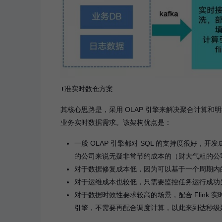
⬆️准实时数仓方案
其核心思路是，采用 OLAP 引擎来解决聚合计算和明
业务实时数据需求。该架构优点是：
一般 OLAP 引擎都对 SQL 的支持度很好
的公司来说无疑非常节约成本的（财大气粗的公
对于数据修复成本低，因为可以基于一个周期内
对于运维成本也较低，只需要监控任务运行成功
对于数据时效性要求较高的场景，配合 Flink
引擎，不需要再配合调度计算，以此来到达秒级