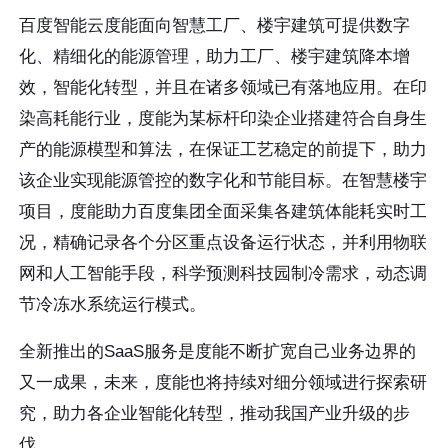
百度智能云度能面向智慧工厂、楼宇建筑可提供数字
化、精细化的能源管理，助力工厂、楼宇建筑降本增
效，智能化转型，并且在诸多领域已有落地应用。在印
染高耗能行业，度能为某标杆印染企业搭建符合自身生
产的能源模型和算法，在保证工艺稳定的前提下，助力
该企业实现能源管控的数字化和节能目标。在智慧楼宇
项目，度能助力百度集团全面采集各建筑体能耗实时工
况，精确记录各个分区重点设备运行状态，并利用物联
网和人工智能手段，科学预测科技园制冷需求，动态调
节冷冻水系统运行模式。
全新推出的SaaS服务是度能不断扩宽自己业务边界的
又一成果，未来，度能也将持续对细分领域进行探索研
究，助力各企业智能化转型，推动我国产业升级的步
伐。