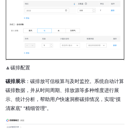
🔼碳排配置
碳排展示
：碳排放可信核算与及时监控。系统自动计算
碳排数据，并从时间周期、排放源等多种维度进行展
示、统计分析，帮助用户快速洞察碳排情况，实现“摸
清家底” “精细管理”。