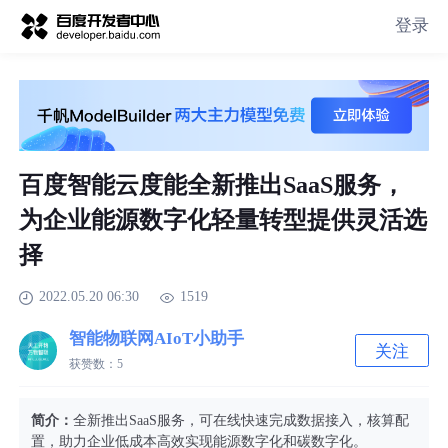
登录
百度智能云度能全新推出SaaS服务，
为企业能源数字化轻量转型提供灵活选
择
2022.05.20 06:30
1519
智能物联网AIoT小助手
关注
获赞数：
5
简介：
全新推出SaaS服务，可在线快速完成数据接入，核算配
置，助力企业低成本高效实现能源数字化和碳数字化。