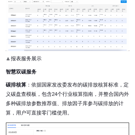
🔼报表服务展示
智慧双碳服务
碳排核算
：依据国家发改委发布的碳排放核算标准，定
义碳盘查模板，包含24个行业核算指南，并整合国内外
多种碳排放参数推荐值、排放因子库参与碳排放的计
算，用户可直接零门槛使用。