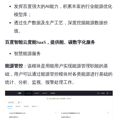
发挥百度强大的AI能力，积累丰富的行业能源优化
模型库；
透过生产数据及生产工艺，深度挖掘能源数据价
值。
百度智能云度能SaaS，提供能、碳数字化服务
智慧能源服务
能源管控
：该模块是用能用户实现能源管理职能的基
础，用户可以通过能源管控模块对各类能源进行基础的
统计、分析、监视、报警处理工作。