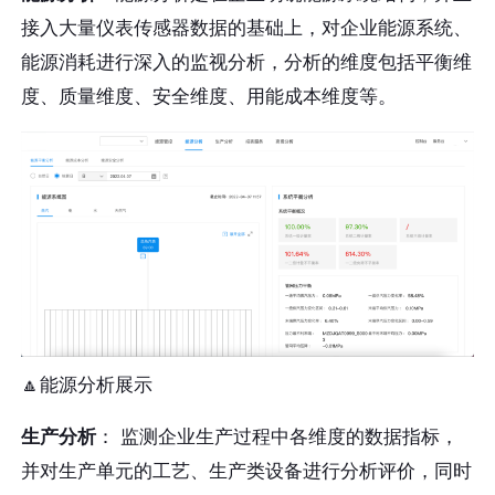
接入大量仪表传感器数据的基础上，对企业能源系统、
能源消耗进行深入的监视分析，分析的维度包括平衡维
度、质量维度、安全维度、用能成本维度等。
🔼能源分析展示
生产分析
： 监测企业生产过程中各维度的数据指标，
并对生产单元的工艺、生产类设备进行分析评价，同时