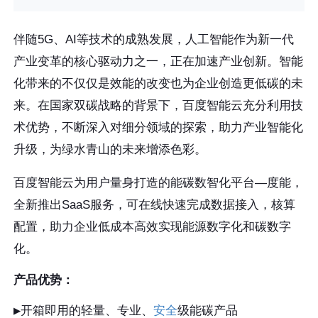
伴随5G、AI等技术的成熟发展，人工智能作为新一代
产业变革的核心驱动力之一，正在加速产业创新。智能
化带来的不仅仅是效能的改变也为企业创造更低碳的未
来。在国家双碳战略的背景下，百度智能云充分利用技
术优势，不断深入对细分领域的探索，助力产业智能化
升级，为绿水青山的未来增添色彩。
百度智能云为用户量身打造的能碳数智化平台—度能，
全新推出SaaS服务，可在线快速完成数据接入，核算
配置，助力企业低成本高效实现能源数字化和碳数字
化。
产品优势：
▶️开箱即用的轻量、专业、
安全
级能碳产品