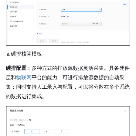
🔼碳排核算模板
碳排配置
：多种方式的排放源数据灵活采集。具备硬件
层和
物联网
平台的能力，可进行排放源数据的自动采
集；同时支持人工录入与配置，可以将分散在多个系统
的数据进行集成。