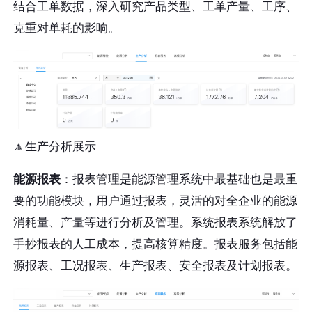
结合工单数据，深入研究产品类型、工单产量、工序、
克重对单耗的影响。
🔼生产分析展示
能源报表
：报表管理是能源管理系统中最基础也是最重
要的功能模块，用户通过报表，灵活的对全企业的能源
消耗量、产量等进行分析及管理。系统报表系统解放了
手抄报表的人工成本，提高核算精度。报表服务包括能
源报表、工况报表、生产报表、安全报表及计划报表。