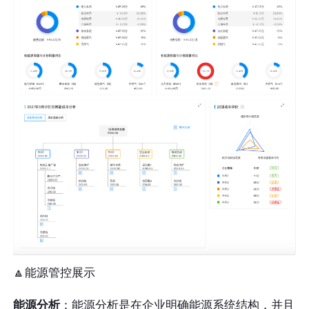
🔼能源管控展示
能源分析
：能源分析是在企业明确能源系统结构，并且