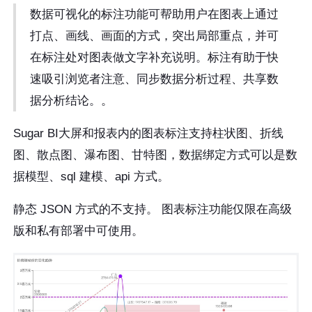
数据可视化的标注功能可帮助用户在图表上通过
打点、画线、画面的方式，突出局部重点，并可
在标注处对图表做文字补充说明。标注有助于快
速吸引浏览者注意、同步数据分析过程、共享数
据分析结论。。
Sugar BI大屏和报表内的图表标注支持柱状图、折线
图、散点图、瀑布图、甘特图，数据绑定方式可以是数
据模型、sql 建模、api 方式。
静态 JSON 方式的不支持。 图表标注功能仅限在高级
版和私有部署中可使用。