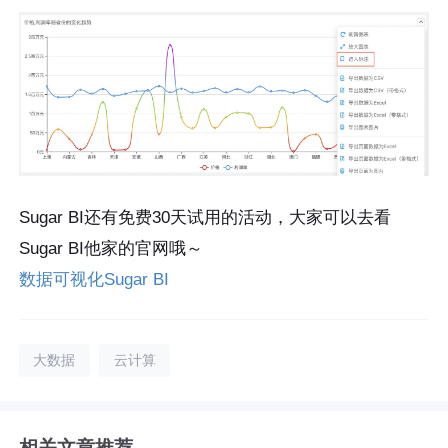
Sugar BI还有免费30天试用的活动，大家可以去看
Sugar BI他家的官网哦～
数据可视化Sugar BI
大数据
云计算
相关文章推荐