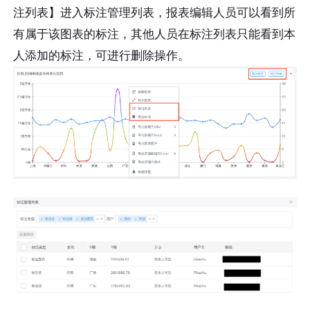
注列表】进入标注管理列表，报表编辑人员可以看到所
有属于该图表的标注，其他人员在标注列表只能看到本
人添加的标注，可进行删除操作。