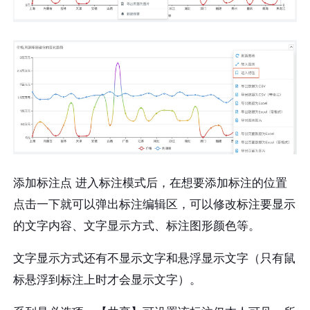
​添加标注点 进入标注模式后，在想要添加标注的位置
点击一下就可以弹出标注编辑区，可以修改标注要显示
的文字内容、文字显示方式、标注图形颜色等。
文字显示方式还有不显示文字和悬浮显示文字（只有鼠
标悬浮到标注上时才会显示文字）。