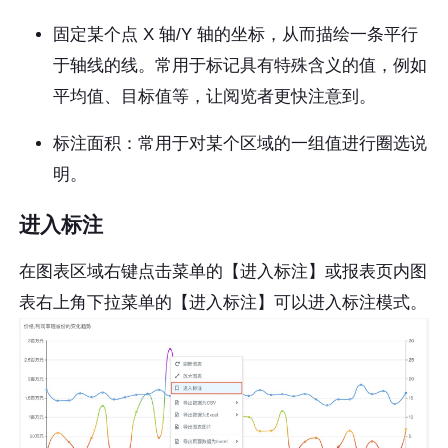
固定某个点 X 轴/Y 轴的坐标，从而描绘一条平行
于轴线的线。常用于标记具有特殊含义的值，例如
平均值、目标值等，让阅览者更快注意到。
标注面积：常用于对某个区域的一组值进行圈选说
明。
进入标注
在图表区域右键点击菜单的【进入标注】或报表页内图
表右上角下拉菜单的【进入标注】可以进入标注模式。