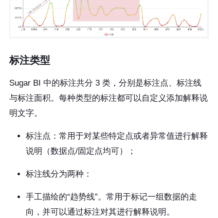
标注类型
Sugar BI 中的标注共分 3 类，分别是标注点、标注线
与标注面积。每种类型的标注都可以自定义添加解释说
明文字。
标注点：常用于对某些特定点或者异常值进行解释
说明（数据点/固定点均可）；
标注线分为两种：
手工描绘的“趋势线”。常用于标记一组数据的走
向，并可以通过标注对其进行解释说明。