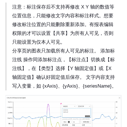
注意：标注保存后不支持再修改 X Y 轴的数值等
位置信息，只能修改文字内容和标注样式。想要
修改标注位置的只能删除重新添加。有报表编辑
权限的才可以设置【共享】为所有人可见，否则
只能设置为仅本人可见。
分享页的图表只加载所有人可见的标注。 添加标
注线 操作同添加标注点，【标注点】切换成【标
注线】，在【类型】选择【Y 轴固定值】或【X
轴固定值】确认好固定值后保存。 文字内容支持
写入变量，如 {xAxis}、{yAxis}、{seriesName}。