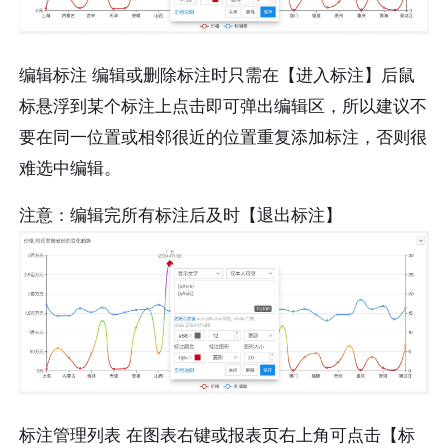
​编辑标注 编辑或删除标注时只需在【进入标注】后鼠
标悬浮到某个标注上点击即可弹出编辑区，所以建议不
要在同一位置或相邻很近的位置重复添加标注，否则很
难选中编辑。
注意：编辑完所有标注后及时【退出标注】
标注管理列表 在图表右键或报表页右上角可点击【标