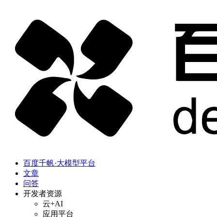
百度千帆·大模型平台
文章
问答
开发者资源
云+AI
应用平台