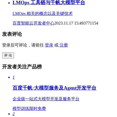
LMOps 工具链与千帆大模型平台
LMOps 相关的概念以及关键技术
百度智能云开发者中心
2023.11.17 15:49
37711
5
4
发表评论
登录后可评论，请前往
登录
或
注册
评 论
开发者关注产品榜
1
百度千帆·大模型服务及Agent开发平台
企业级一站式大模型开发及服务平台
模型训练限时免费
2