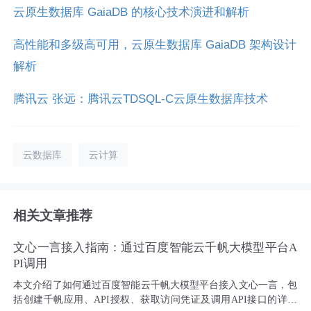
云原生数据库 GaiaDB 的核心技术演进和解析
高性能和多级高可用，云原生数据库 GaiaDB 架构设计
解析
腾讯云 张远：腾讯云TDSQL-C云原生数据库技术
云数据库
云计算
相关文章推荐
文心一言接入指南：通过百度智能云千帆大模型平台A
PI调用
本文介绍了如何通过百度智能云千帆大模型平台接入文心一言，包
括创建千帆应用、API授权、获取访问凭证及调用API接口的详细