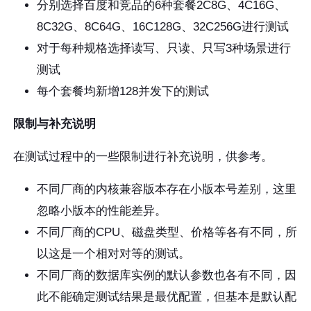
分别选择百度和竞品的6种套餐2C8G、4C16G、
8C32G、8C64G、16C128G、32C256G进行测试
对于每种规格选择读写、只读、只写3种场景进行
测试
每个套餐均新增128并发下的测试
限制与补充说明
在测试过程中的一些限制进行补充说明，供参考。
不同厂商的内核兼容版本存在小版本号差别，这里
忽略小版本的性能差异。
不同厂商的CPU、磁盘类型、价格等各有不同，所
以这是一个相对对等的测试。
不同厂商的数据库实例的默认参数也各有不同，因
此不能确定测试结果是最优配置，但基本是默认配