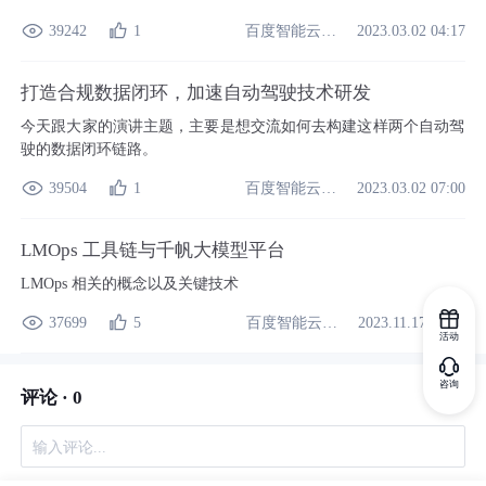
百度智能云开发者中心
39242
1
2023.03.02 04:17
打造合规数据闭环，加速自动驾驶技术研发
今天跟大家的演讲主题，主要是想交流如何去构建这样两个自动驾
驶的数据闭环链路。
百度智能云开发者中心
39504
1
2023.03.02 07:00
LMOps 工具链与千帆大模型平台
LMOps 相关的概念以及关键技术
百度智能云开发者中心
37699
5
2023.11.17 07:49
活动
咨询
评论 ·
0
输入评论...