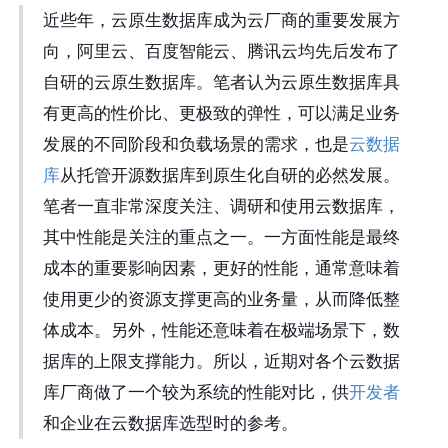
近些年，云原生数据库成为云厂商的重要发展方
向，阿里云、百度智能云、腾讯云均先后发布了
自研的云原生数据库。笔者认为云原生数据库具
有更高的性价比、更极致的弹性，可以满足业务
发展的不同阶段和负载场景的需求，也是
云数据
库
从托管开源数据库到原生化自研的必然发展。
笔者一直非常深度关注、调研和使用云数据库，
其中性能是关注的重点之一。一方面性能是最终
成本的重要影响因素，更好的性能，通常意味着
使用更少的资源支撑更高的业务量，从而降低整
体成本。另外，性能还意味着在极端场景下，数
据库的上限支撑能力。所以，近期对各个云数据
库厂商做了一个较为系统的性能对比，供
开发者
和企业在云数据库选型时的参考。