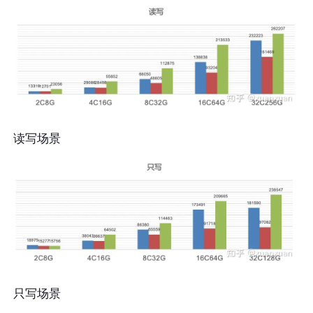
读写场景
只写场景