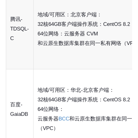
地域/可用区：北京客户端：
腾讯-
32核64GB客户端操作系统：CentOS 8.2
TDSQL-
64位网络：云服务器 CVM
C
和云原生数据库集群在同一私有网络（VPC
地域/可用区：华北-北京客户端：
32核64GB客户端操作系统：CentOS 8.2
百度-
64位网络：
GaiaDB
云服务器
BCC
和云原生数据库集群在同一私
（VPC）