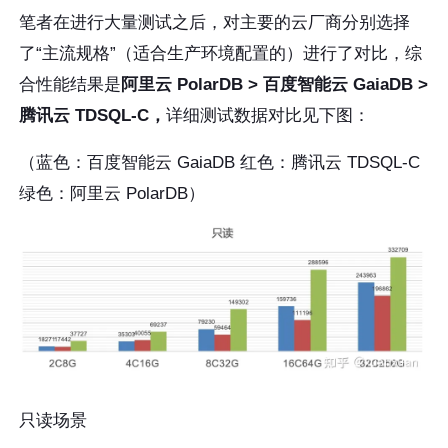
笔者在进行大量测试之后，对主要的云厂商分别选择
了“主流规格”（适合生产环境配置的）进行了对比，综
合性能结果是
阿里云 PolarDB > 百度智能云 GaiaDB >
腾讯云 TDSQL-C，
详细测试数据对比见下图：
（蓝色：百度智能云 GaiaDB 红色：腾讯云 TDSQL-C
绿色：阿里云 PolarDB）
只读场景