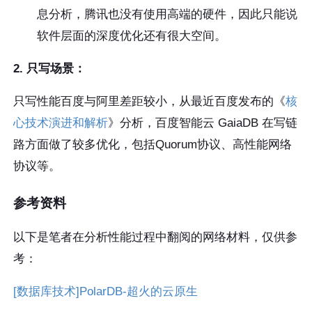
息分析，腾讯也没有使用高端的硬件，因此只能说
软件层面的深度优化还有很大空间。
2. 只写场景：
只写性能百度与阿里差距较小，从最近百度发布的《
核
心技术演进和解析
》分析，百度智能云 GaiaDB 在写链
路方面做了较多优化，包括Quorum协议、高性能网络
协议等。
参考资料
以下是笔者在分析性能过程中翻阅的网络材料，仅供参
考：
[数据库技术]PolarDB-超火的云原生