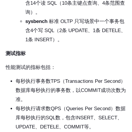
含14个读 SQL（10条主键点查询、4条范围查
询）。
sysbench
标准 OLTP 只写场景中一个事务包
含4个写 SQL（2条 UPDATE、1条 DETELE、
1条 INSERT）。
测试指标
性能测试的指标包括：
每秒执行事务数TPS（Transactions Per Second）
数据库每秒执行的事务数，以COMMIT成功次数为
准。
每秒执行请求数QPS（Queries Per Second）数据
库每秒执行的SQL数，包含INSERT、SELECT、
UPDATE、DETELE、COMMIT等。