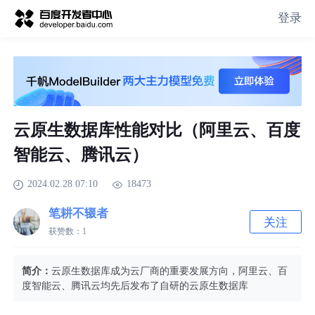
登录
云原生数据库性能对比（阿里云、百度
智能云、腾讯云）
2024.02.28 07:10
18473
笔耕不辍者
关注
获赞数：
1
简介：
云原生数据库成为云厂商的重要发展方向，阿里云、百
度智能云、腾讯云均先后发布了自研的云原生数据库