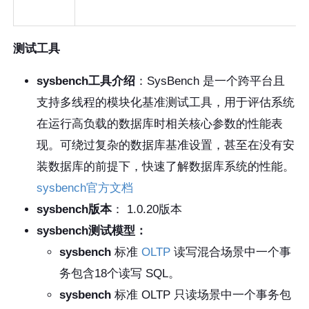
测试工具
sysbench工具介绍
：SysBench 是一个跨平台且
支持多线程的模块化基准测试工具，用于评估系统
在运行高负载的数据库时相关核心参数的性能表
现。可绕过复杂的数据库基准设置，甚至在没有安
装数据库的前提下，快速了解数据库系统的性能。
sysbench官方文档
sysbench版本
： 1.0.20版本
sysbench测试模型：
sysbench
标准
OLTP
读写混合场景中一个事
务包含18个读写 SQL。
sysbench
标准 OLTP 只读场景中一个事务包