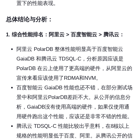
置下的性能表现。
总体结论与分析：
1. 综合性能排名：阿里云 > 百度智能云 > 腾讯云：
阿里云 PolarDB 整体性能明显高于百度智能云
GaiaDB 和腾讯云 TDSQL-C，分析原因应该是
PolarDB 在云上使用了更高端的硬件，从阿里云的
宣传来看应该使用了RDMA和NVM。
百度智能云 GaiaDB 性能也还不错，在部分测试场
景中和阿里云PolarDB差距不大。从公开的信息分
析，GaiaDB没有使用高端的硬件，如果仅使用通
用硬件跑出这个性能，应该还是非常不错的性能。
腾讯云 TDSQL-C 性能比较出乎意料，在8核以上
规格的性能明显低于百度、阿里。从腾讯公开的信