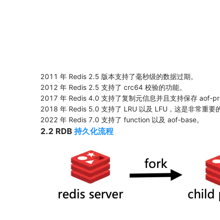
2011 年 Redis 2.5 版本支持了毫秒级的数据过期。
2012 年 Redis 2.5 支持了 crc64 校验的功能。
2017 年 Redis 4.0 支持了复制元信息并且支持保存 aof-pr
2018 年 Redis 5.0 支持了 LRU 以及 LFU，这是非常重
2022 年 Redis 7.0 支持了 function 以及 aof-base。
2.2 RDB
持久化流程