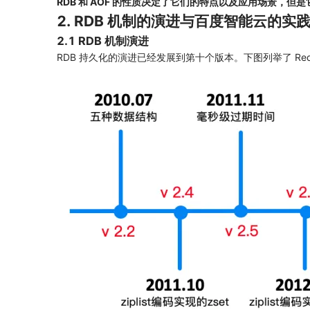
RDB 和 AOF 的性质决定了它们的特点以及应用场景，但是它们
2. RDB 机制的演进与百度智能云的实
2.1 RDB 机制演进
RDB 持久化的演进已经发展到第十个版本。下图列举了 Re