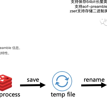
eamble 信息。
要的特性。