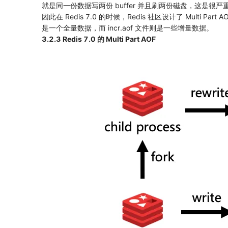
就是同一份数据写两份 buffer 并且刷两份磁盘，这是很
因此在 Redis 7.0 的时候，Redis 社区设计了 Multi P
是一个全量数据，而 incr.aof 文件则是一些增量数据。
3.2.3 Redis 7.0 的 Multi Part AOF