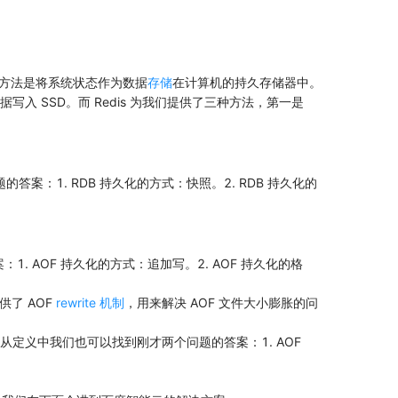
方法是将系统状态作为数据
存储
在计算机的持久存储器中。
据写入 SSD。而 Redis 为我们提供了三种方法，第一是
答案：1. RDB 持久化的方式：快照。2. RDB 持久化的
. AOF 持久化的方式：追加写。2. AOF 持久化的格
供了 AOF
rewrite 机制
，用来解决 AOF 文件大小膨胀的问
据。从定义中我们也可以找到刚才两个问题的答案：1. AOF