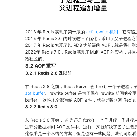
2013 年 Redis 实现了第一版的
aof-rewrite 机制
，它有追
2015 年 Redis 3.0 的时候进行了优化，采用了父子进
2017 年 Redis 实现了以 RDB 为前缀的 AOF，就是我
2022年 Redis 7.0，Redis 实现了Multi AO
给社区的。
3.2 AOF 重写
3.2.1
Redis 2.8 及以前
在 Redis 2.8 之前，Redis Server 会 fork(
aof buffer
。rewrite buffer 是为了保存 rewrite 
buffer 一次性地全部写给 AOF 文件，就会导致阻塞 Redis
3.2.2 Redis 3.0
从 Redis 3.0 开始， 首先还是 fork() 一个子进程，子进
这部分数据刷到 AOF 文件中。这样一来就解决了当子进程完成 AO
这似乎是一个不错的方案，但是也有一些问题。我们可以看到 Redis