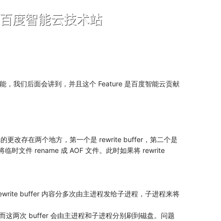
更多功能，我们后面会讲到，并且这个 Feature 是百度智能云贡献
库的更改存在两个地方，第一个是 rewrite buffer，第二个是
将临时文件 rename 成 AOF 文件。此时如果将 rewrite
 rewrite buffer 内容分多次由主进程发给子进程，子进程来将
er，而这两次 buffer 会由主进程和子进程分别刷到磁盘。问题