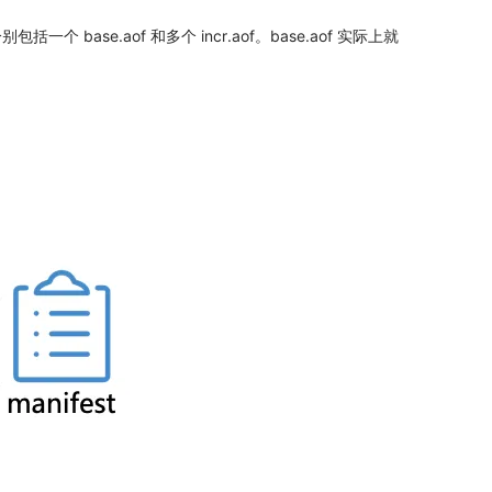
一个 base.aof 和多个 incr.aof。base.aof 实际上就