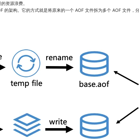
严重的资源浪费。
art AOF 的架构。它的方式就是将原来的一个 AOF 文件拆为多个 AOF 文件，分别包括