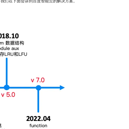
。
我们在下面会讲到百度智能云的解决方案。