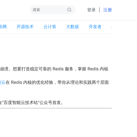
|
登录
注册
联网
开源技术
云计算
大数据
开发者
企业服务
想要打造稳定可靠的 Redis 服务，掌握 Redis 内核
能云
在 Redis 内核的优化经验，带你从理论和实践两个层面
在“百度智能云技术站”公众号首发。