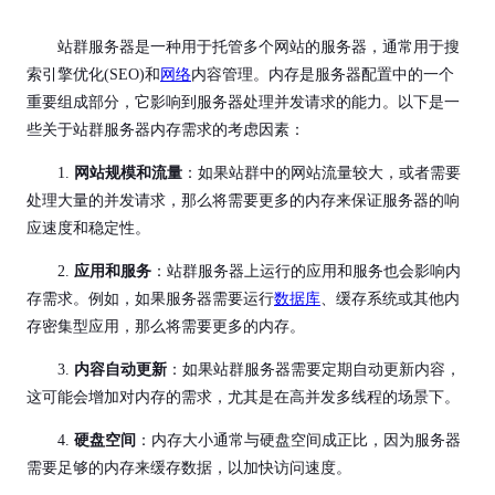
站群服务器是一种用于托管多个网站的服务器，通常用于搜
索引擎优化(SEO)和
网络
内容管理。内存是服务器配置中的一个
重要组成部分，它影响到服务器处理并发请求的能力。以下是一
些关于站群服务器内存需求的考虑因素：
1.
网站规模和流量
：如果站群中的网站流量较大，或者需要
处理大量的并发请求，那么将需要更多的内存来保证服务器的响
应速度和稳定性。
2.
应用和服务
：站群服务器上运行的应用和服务也会影响内
存需求。例如，如果服务器需要运行
数据库
、缓存系统或其他内
存密集型应用，那么将需要更多的内存。
3.
内容自动更新
：如果站群服务器需要定期自动更新内容，
这可能会增加对内存的需求，尤其是在高并发多线程的场景下。
4.
硬盘空间
：内存大小通常与硬盘空间成正比，因为服务器
需要足够的内存来缓存数据，以加快访问速度。