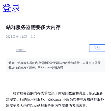
登录
站群服务器需要多大内存
2024.03.04 11:05
619
关注
获赞数：
简介：
站群服务器的内存需求取决于网站的数量和流量，以及服务器需
要运行的应用和服务。RAKsmart小编为您
站群服务器的内存需求取决于网站的数量和流量，以及服务
器需要运行的应用和服务。RAKsmart小编为您整理发布站群服务
器需要多大内存以及站群服务器内存需求的考虑因素。