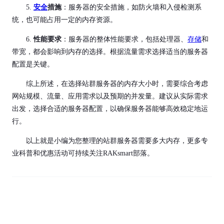
5.
安全
措施
：服务器的安全措施，如防火墙和入侵检测系
统，也可能占用一定的内存资源。
6.
性能要求
：服务器的整体性能要求，包括处理器、
存储
和
带宽，都会影响到内存的选择。根据流量需求选择适当的服务器
配置是关键。
综上所述，在选择站群服务器的内存大小时，需要综合考虑
网站规模、流量、应用需求以及预期的并发量。建议从实际需求
出发，选择合适的服务器配置，以确保服务器能够高效稳定地运
行。
以上就是小编为您整理的站群服务器需要多大内存，更多专
业科普和优惠活动可持续关注RAKsmart部落。