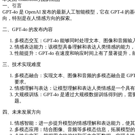
一、引言
GPT-4o 是 OpenAI 发布的最新人工智能模型，它在 G
向，特别是在人情感方向的探索。
二、GPT-4o 的发布内容
多模态交互：GPT-4o 能够同时处理文本、图像和音
情感表达能力：该模型具备理解和表达人类情感的能力，
性能提升：GPT-4o 在速度和响应时间上有了显著提
三、技术实现难度
多模态融合：实现文本、图像和音频的多模态融合是 GP
要求。
情感理解与表达：让模型理解和表达人类情感是一个具有
大规模训练：GPT-4o 是通过大规模数据训练得到的
题。
四、未来发展方向
情感智能：进一步提升模型的情感理解和表达能力，使其
多模态应用：结合图像、音频等多模态信息，拓展模型的