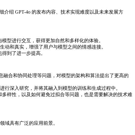
详细介绍 GPT-4o 的发布内容、技术实现难度以及未来发展方
像与模型进行交互，获得更加自然和多样化的体验。
生动和真实，增强了用户与模型之间的情感连接。
也得到了进一步提高。
、信息融合和协同处理等问题，对模型的架构和算法提出了更高的
进行深入研究，并将其融入到模型的训练和生成过程中。
量和多样性，以及如何避免过拟合等问题，也是需要解决的技术难
领域具有广泛的应用前景。