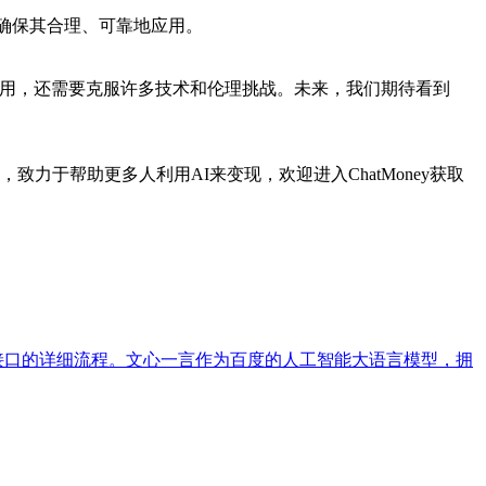
，确保其合理、可靠地应用。
泛应用，还需要克服许多技术和伦理挑战。未来，我们期待看到
，致力于帮助更多人利用AI来变现，欢迎进入ChatMoney获取
I接口的详细流程。文心一言作为百度的人工智能大语言模型，拥