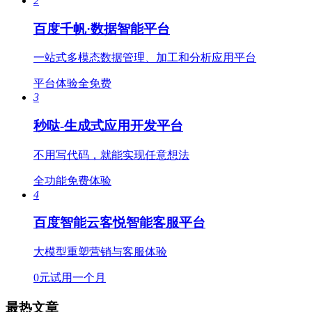
2
百度千帆·数据智能平台
一站式多模态数据管理、加工和分析应用平台
平台体验全免费
3
秒哒-生成式应用开发平台
不用写代码，就能实现任意想法
全功能免费体验
4
百度智能云客悦智能客服平台
大模型重塑营销与客服体验
0元试用一个月
最热文章