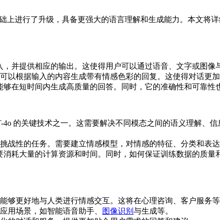
PT-4 的基础上进行了升级，具备更强大的语言理解和生成能力。本文将
频输入，并提供相应的输出。这使得用户可以通过语音、文字或图
可以根据输入的内容生成带有情感色彩的回复。这使得对话更加
升，能够在短时间内生成高质量的回答。同时，它的准确性和可靠性
T-4o 的关键技术之一。这需要解决不同模态之间的语义理解
挑战性的任务。需要建立情感模型，对情感的特征、分类和表达
，需要消耗大量的计算资源和时间。同时，如何保证训练数据的质
能够更好地与人类进行情感交互。这将在心理咨询、客户服务等
应用场景，如智能语音助手、
图像识别
与生成等。