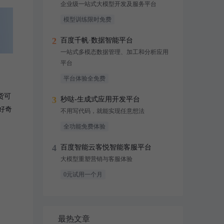
企业级一站式大模型开发及服务平台
模型训练限时免费
2
百度千帆·数据智能平台
一站式多模态数据管理、加工和分析应用
平台
平台体验全免费
货可
3
秒哒-生成式应用开发平台
好奇
不用写代码，就能实现任意想法
全功能免费体验
4
百度智能云客悦智能客服平台
大模型重塑营销与客服体验
0元试用一个月
最热文章