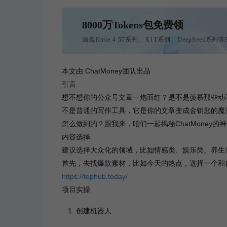
8000万Tokens包免费领
涵盖Ernie 4.5T系列、X1T系列、DeepSeek系
本文由 ChatMoney团队出品
引言
想不想你的公众号文章一炮而红？是不是羡慕那些动不动
不是普通的写作工具，它是你的文章变成金钥匙的魔
怎么做到的？跟我来，咱们一起揭秘ChatMoney
内容选择
建议选择大众化的领域，比如情感类、娱乐类、养生
首先，去找爆款素材，比如今天的热点，选择一个和
https://tophub.today/
项目实操
创建机器人