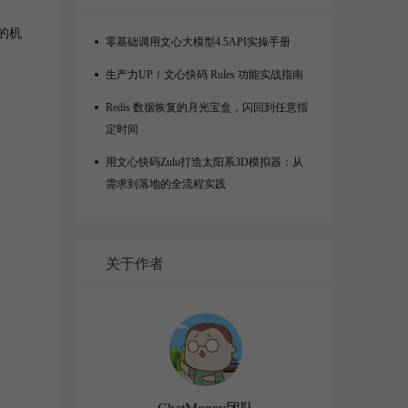
的机
零基础调用文心大模型4.5API实操手册
生产力UP！文心快码 Rules 功能实战指南
Redis 数据恢复的月光宝盒，闪回到任意指
定时间
用文心快码Zulu打造太阳系3D模拟器：从
需求到落地的全流程实践
关于作者