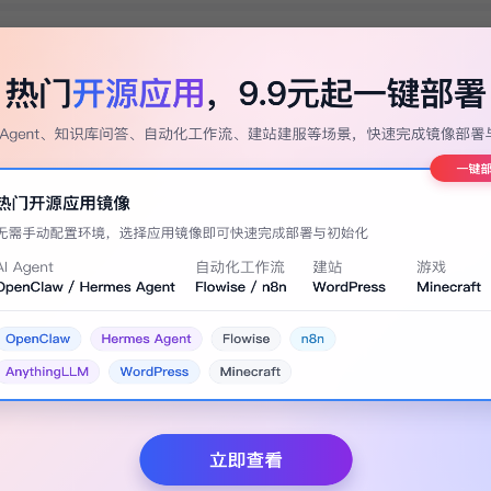
，选择自己喜欢的。