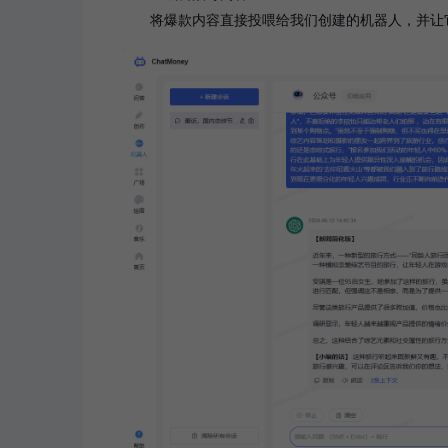
将爆款内容直接投喂给我们创建的机器人，并让