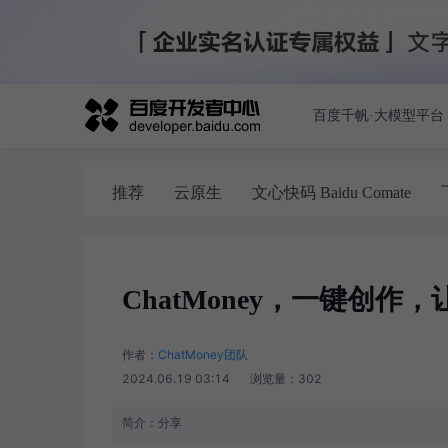
百度千帆·大模型平台
推荐
云原生
文心快码 Baidu Comate
ChatMoney，一键创
作者：
ChatMoney团队
2024.06.19 03:14
浏览量：
302
简介：
分享