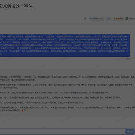
它来解读这个事件。