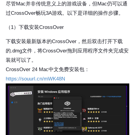
尽管Mac并非传统意义上的游戏设备，但Mac仍可以通
过CrossOver畅玩3A游戏。以下是详细的操作步骤。
（1）下载安装CrossOver
下载安装最新版本的CrossOver，然后双击打开下载
的.dmg文件，将CrossOver拖到应用程序文件夹完成安
装就可以了。
CrossOver 24 Mac中文免费安装包：
https://souurl.cn/mWK48N