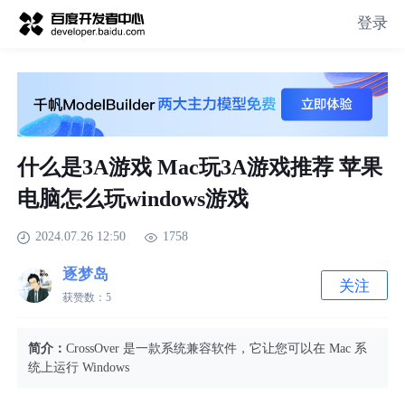
登录
什么是3A游戏 Mac玩3A游戏推荐 苹果
电脑怎么玩windows游戏
2024.07.26 12:50
1758
逐梦岛
关注
获赞数：
5
简介：
CrossOver 是一款系统兼容软件，它让您可以在 Mac 系
统上运行 Windows