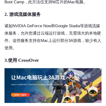
Boot Camp，此方法仅支持M芯片的Mac电脑。
2. 游戏流媒体服务
诸如NVIDIA GeForce Now和Google Stadia等游戏流媒
体服务，允许您通过云端运行游戏，无需强大的本地硬
件。这些服务支持在Mac上运行部分3A游戏，较少有人
使用。
3.使用 CrossOver