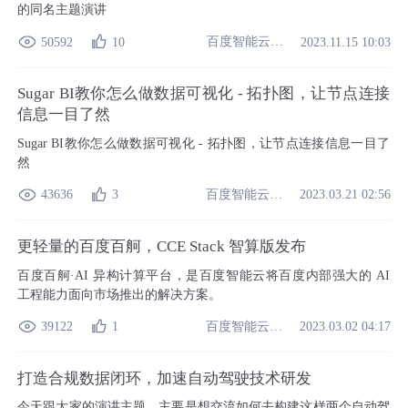
的同名主题演讲
百度智能云开发者中心
50592
10
2023.11.15 10:03
Sugar BI教你怎么做数据可视化 - 拓扑图，让节点连接
信息一目了然
Sugar BI教你怎么做数据可视化 - 拓扑图，让节点连接信息一目了
然
百度智能云开发者中心
43636
3
2023.03.21 02:56
更轻量的百度百舸，CCE Stack 智算版发布
百度百舸·AI 异构计算平台，是百度智能云将百度内部强大的 AI
工程能力面向市场推出的解决方案。
百度智能云开发者中心
39122
1
2023.03.02 04:17
打造合规数据闭环，加速自动驾驶技术研发
今天跟大家的演讲主题，主要是想交流如何去构建这样两个自动驾