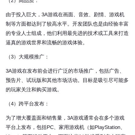
（2）高品质：
由于投入巨大，3A游戏在画面、音效、剧情、游戏机
制等方面都达到了较高水平。开发团队也是由经验丰富
的专业人士组成，他们利用最先进的技术或工具来打造
逼真的游戏世界和流畅的游戏体验。
（3）大规模推广：
3A游戏在发布前会进行广泛的市场推广，包括广告、
预告片、试玩版和其他市场活动。目标是吸引尽可能多
的玩家关注和购买游戏。
（4）跨平台发布：
为了增大覆盖面和销售量，3A游戏通常会在多个游戏
平台上发布，包括PC、家用游戏机（如PlayStation、