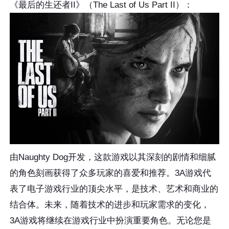
《最后的生还者II》（The Last of Us Part II）：
由Naughty Dog开发，这款游戏以其深刻的剧情和细腻
的角色刻画获得了众多玩家的喜爱和推荐。3A游戏代
表了电子游戏行业的顶尖水平，是技术、艺术和商业的
结合体。未来，随着技术的进步和玩家需求的变化，
3A游戏将继续在游戏行业中扮演重要角色。无论您是