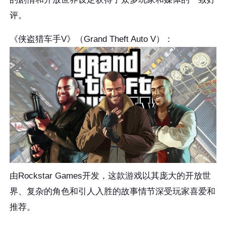
评。
《侠盗猎车手V》（Grand Theft Auto V）：
由Rockstar Games开发，这款游戏以其庞大的开放世
界、复杂的角色和引人入胜的故事情节深受玩家喜爱和
推荐。