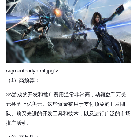
ragmentbodyhtml.jpg">
（1）高预算：
3A游戏的开发和推广费用通常非常高，动辄数千万美
元甚至上亿美元。这些资金被用于支付顶尖的开发团
队、购买先进的开发工具和技术，以及进行广泛的市场
推广活动。