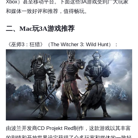
Xbox）甚至移动平台。下面这些3A游戏受到广大玩家
和媒体一致好评和推荐，值得畅玩。
二、Mac玩3A游戏推荐
《巫师3：狂猎》（The Witcher 3: Wild Hunt）：
由波兰开发商CD Projekt Red制作，这款游戏以其丰富
的剧情和开放世界设定获得了众多玩家和媒体的一致好