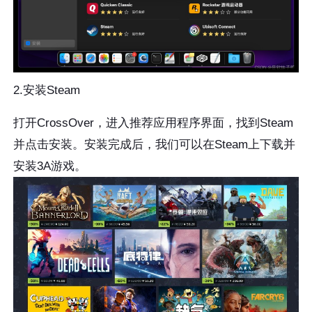
2.安装Steam
打开CrossOver，进入推荐应用程序界面，找到Steam
并点击安装。安装完成后，我们可以在Steam上下载并
安装3A游戏。