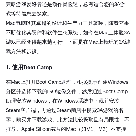
策略游戏爱好者还是动作冒险迷，总有适合您的3A游
戏等待着您去探索。
Mac电脑以其卓越的设计和生产力工具著称，随着苹果
不断优化其硬件和软件生态系统，如今在Mac上体验3A
游戏已经变得越来越可行。下面是在Mac上畅玩的3A游
戏方法和步骤。
1. 使用Boot Camp
在Mac上打开Boot Camp助理，根据提示创建Windows
分区并选择下载的ISO镜像文件，然后通过Boot Camp
助理安装Windows，在Windows系统中下载并安装
Steam客户端，再通过Steam商店中搜索3A游戏的名
字，购买并下载游戏。此方法比较繁琐且有局限性，不
推荐。Apple Silicon芯片的Mac（如M1、M2）不支持