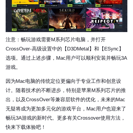
注意：畅玩游戏需要M系列芯片电脑，并打开
CrossOver-高级设置中的【D3DMetal】和【ESync】
选项。通过上述步骤，Mac用户可以顺利安装并畅玩3A
游戏。
因为Mac电脑的传统定位更偏向于专业工作和创意设
计。随着技术的不断进步，特别是苹果M系列芯片的推
出，以及CrossOver等兼容层软件的优化，未来的Mac
无疑将成为更加多元化的游戏平台，Mac用户也迎来了
畅玩3A游戏的新时代。更多有关Crossover使用方法，
快来下载体验吧！