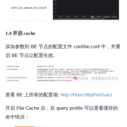
1.4 开启 cache
添加参数到 BE 节点的配置文件 conf/be.conf 中，并重
启 BE 节点让配置生效。
查看 BE 上所有的配置项:
http://Host:HttpPort/varz
开启 File Cache 后，在 query profile 可以查看缓存的
命中情况：