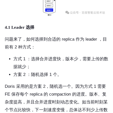
4.1 Leader 选择
问题来了，如何选择到合适的 replica 作为 leader ，目
前有 2 种方式：
方式 1 ：选择合并进度快，版本少，需要上传的数
据就少；
方案 2 ：随机选择 1 个。
Doris 采用的是方案 2，随机选一个。因为方式 1 需要
FE 保存每个 replica 的 compaction 的进度。版本、复
杂度提高，并且合并进度时刻动态变化。如当前时刻某
个节点比较快，下一刻速度变慢，总体达不到少上传数