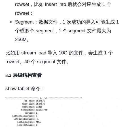
rowset，比如 insert into 后就会对应生成 1 个
rowset；
Segment：数据文件，1 次成功的导入可能生成 1
个或多个 segment，1 个segment 文件最大为
256M。
比如用 stream load 导入 10G 的文件，会生成 1 个
rowset、40 个 segment 文件。
3.2 层级结构查看
show tablet 命令：