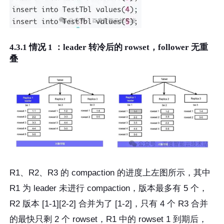
4.3.1 情况 1 ：leader 转冷后的 rowset，follower 无重
叠
R1、R2、R3 的 compaction 的进度上左图所示，其中
R1 为 leader 未进行 compaction，版本最多有 5 个，
R2 版本 [1-1][2-2] 合并为了 [1-2]，只有 4 个 R3 合并
的最快只剩 2 个 rowset，R1 中的 rowset 1 到期后，