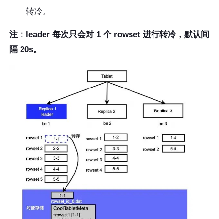
转冷。
注：leader 每次只会对 1 个 rowset 进行转冷，默认间
隔 20s。