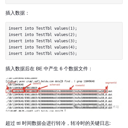
插入数据：
insert into TestTbl values(1);

insert into TestTbl values(2);

insert into TestTbl values(3);

insert into TestTbl values(4);

插入数据后在 BE 中产生 6 个数据文件：
超过 ttl 时间数据会进行转冷，转冷时的关键日志: