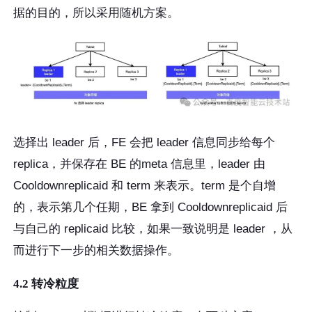
据的目的，所以采用随机方案。
选择出 leader 后，FE 会把 leader 信息同步给每个
replica，并保存在 BE 的meta 信息里，leader 由
Cooldownreplicaid 和 term 来表示。term 是个自增
的，表示第几个任期，BE 拿到 Cooldownreplicaid 后
与自己的 replicaid 比较，如果一致说明是 leader ，从
而进行下一步的相关数据操作。
4.2 转冷粒度