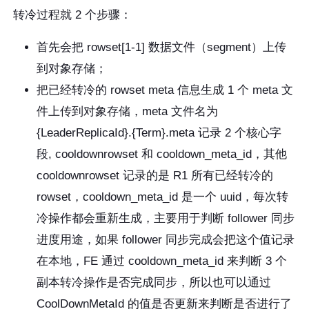
转冷过程就 2 个步骤：
首先会把 rowset[1-1] 数据文件（segment）上传
到对象存储；
把已经转冷的 rowset meta 信息生成 1 个 meta 文
件上传到对象存储，meta 文件名为
{LeaderReplicaId}.{Term}.meta 记录 2 个核心字
段, cooldownrowset 和 cooldown_meta_id，其他
cooldownrowset 记录的是 R1 所有已经转冷的
rowset，cooldown_meta_id 是一个 uuid，每次转
冷操作都会重新生成，主要用于判断 follower 同步
进度用途，如果 follower 同步完成会把这个值记录
在本地，FE 通过 cooldown_meta_id 来判断 3 个
副本转冷操作是否完成同步，所以也可以通过
CoolDownMetaId 的值是否更新来判断是否进行了