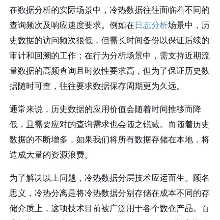
在数据分析的实际场景中，冷热数据往往面临着不同的
查询频次及响应速度要求。例如在
日志分析
场景中，历
史数据的访问频次很低，但需长时间备份以保证后续的
审计和回溯的工作；在行为分析场景中，需支持近期流
量数据的高频查询且时效性要求高，但为了保证历史数
据随时可查，往往要求数据保存周期更为久远。
通常来说，历史数据的应用价值会随着时间推移而降
低，且需要应对的查询需求也会随之锐减。而随着历史
数据的不断增多，如果我们将所有数据存储在本地，将
造成大量的资源浪费。
为了解决以上问题，冷热数据分层技术应运而生。顾名
思义，冷热分离是将冷热数据分别存储在成本不同的存
储介质上，这项技术目前被广泛用于各个数仓产品。百