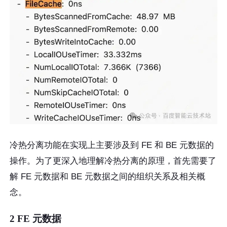
冷热分离功能在实现上主要涉及到 FE 和 BE 元数据的
操作。为了更深入地理解冷热分离的原理，首先需要了
解 FE 元数据和 BE 元数据之间的组织关系及相关概
念。
2 FE 元数据