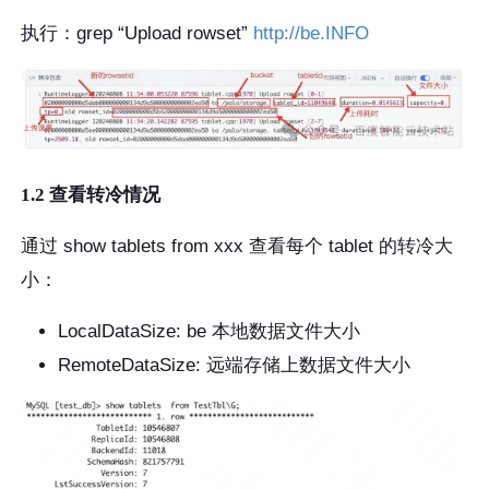
执行：grep “Upload rowset”
http://be.INFO
1.2 查看转冷情况
通过 show tablets from xxx 查看每个 tablet 的转冷大
小：
LocalDataSize: be 本地数据文件大小
RemoteDataSize: 远端存储上数据文件大小