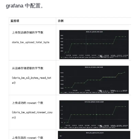
grafana 中配置。