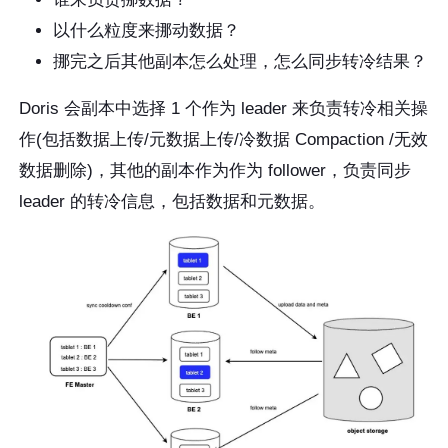
以什么粒度来挪动数据？
挪完之后其他副本怎么处理，怎么同步转冷结果？
Doris 会副本中选择 1 个作为 leader 来负责转冷相关操
作(包括数据上传/元数据上传/冷数据 Compaction /无效
数据删除)，其他的副本作为作为 follower，负责同步
leader 的转冷信息，包括数据和元数据。