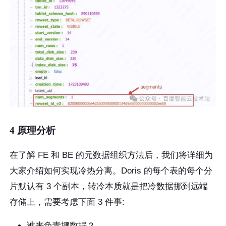
4 原理分析
在了解 FE 和 BE 的元数据组织方法后，我们将详细为
大家介绍如何实现冷热分离。Doris 的每个表的每个分
片默认有 3 个副本，转冷本质就是把冷数据挪到远端
存储上，需要考虑下面 3 件事:
谁来负责挪数据？