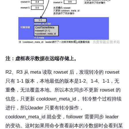
注：虚框表示数据在远端存储上。
R2、R3 从 meta 读取 rowset 后，发现转冷的 rowset
只有 1-1 版本，本地最低的版本是1-2、1-4、1-1，无
重叠，无法覆盖本地。所以本次同步不更新 rowset 的
信息，只更新 cooldown_meta_id 。转冷整个过程持续
进行，所以leader 只要有转冷操作，
cooldown_meta_id 就会变，follower 需要同步 leader
的变动。这时如果用命令查看副本的冷数据时会看到某