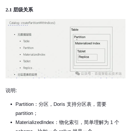
2.1 层级关系
说明:
Partition：分区，Doris 支持分区表，需要
partition；
MaterializedIndex：物化索引，简单理解为 1 个