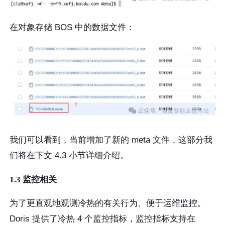
在对象存储 BOS 中的数据文件：
我们可以看到，当前增加了新的 meta 文件，这部分我
们将在下文 4.3 小节详细介绍。
1.3 监控相关
为了更直观地观测冷热的有关行为、便于运维监控。
Doris 提供了冷热 4 个监控指标，监控指标支持在