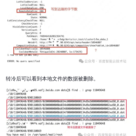
转冷后可以看到本地文件的数据被删除。