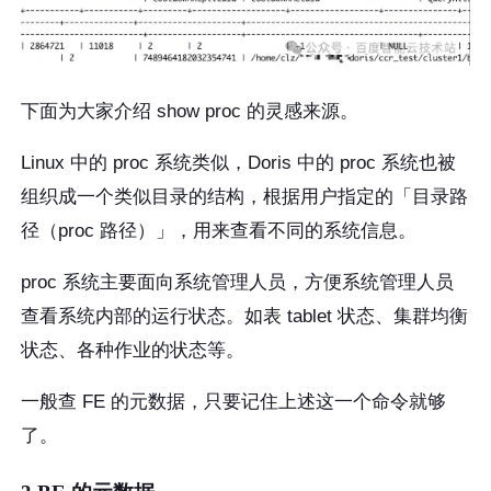
下面为大家介绍 show proc 的灵感来源。
Linux 中的 proc 系统类似，Doris 中的 proc 系统也被
组织成一个类似目录的结构，根据用户指定的「目录路
径（proc 路径）」，用来查看不同的系统信息。
proc 系统主要面向系统管理人员，方便系统管理人员
查看系统内部的运行状态。如表 tablet 状态、集群均衡
状态、各种作业的状态等。
一般查 FE 的元数据，只要记住上述这一个命令就够
了。