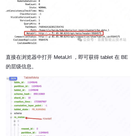
直接在浏览器中打开 MetaUrl ，即可获得 tablet 在 BE
的层级信息。