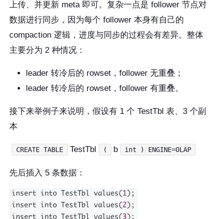
上传、并更新 meta 即可。复杂一点是 follower 节点对
数据进行同步，因为每个 follower 本身有自己的
compaction 逻辑，进度与同步的过程会有差异。整体
主要分为 2 种情况：
leader 转冷后的 rowset，follower 无重叠；
leader 转冷后的 rowset，follower 有重叠。
接下来举例子来说明，假设有 1 个 TestTbl 表、3 个副
本
TestTbl
b
CREATE TABLE
(
int ) ENGINE=OLAP
先后插入 5 条数据：