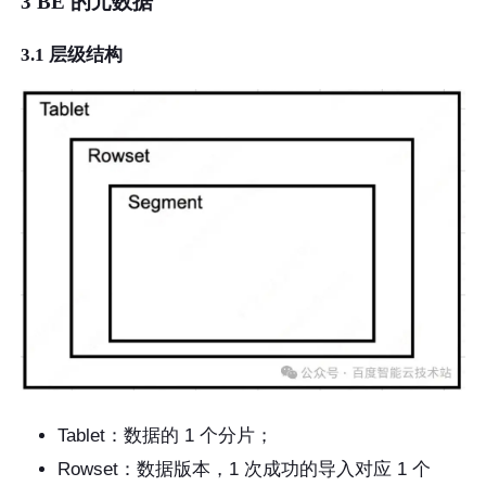
3 BE 的元数据
3.1 层级结构
Tablet：数据的 1 个分片；
Rowset：数据版本，1 次成功的导入对应 1 个