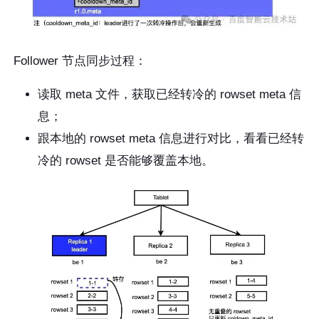
Follower 节点同步过程：
读取 meta 文件，获取已经转冷的 rowset meta 信
息；
跟本地的 rowset meta 信息进行对比，看看已经转
冷的 rowset 是否能够覆盖本地。