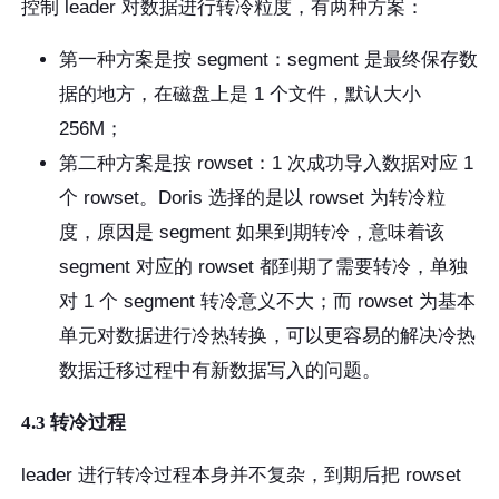
控制 leader 对数据进行转冷粒度，有两种方案：
第一种方案是按 segment：segment 是最终保存数
据的地方，在磁盘上是 1 个文件，默认大小
256M；
第二种方案是按 rowset：1 次成功导入数据对应 1
个 rowset。Doris 选择的是以 rowset 为转冷粒
度，原因是 segment 如果到期转冷，意味着该
segment 对应的 rowset 都到期了需要转冷，单独
对 1 个 segment 转冷意义不大；而 rowset 为基本
单元对数据进行冷热转换，可以更容易的解决冷热
数据迁移过程中有新数据写入的问题。
4.3 转冷过程
leader 进行转冷过程本身并不复杂，到期后把 rowset