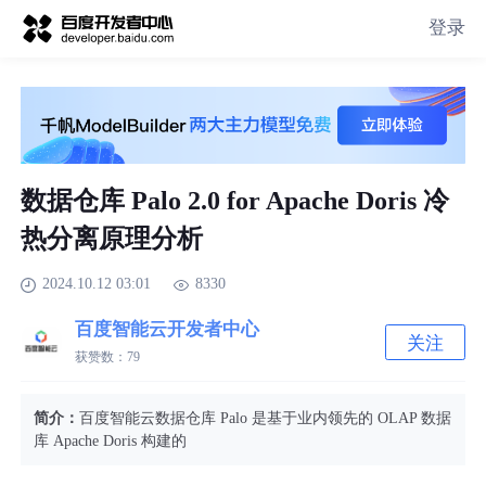
登录
数据仓库 Palo 2.0 for Apache Doris 冷
热分离原理分析
2024.10.12 03:01
8330
百度智能云开发者中心
关注
获赞数：
79
简介：
百度智能云数据仓库 Palo 是基于业内领先的 OLAP 数据
库 Apache Doris 构建的