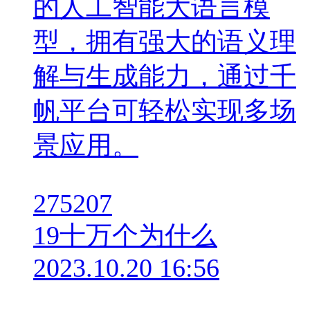
的人工智能大语言模
型，拥有强大的语义理
解与生成能力，通过千
帆平台可轻松实现多场
景应用。
275207
19
十万个为什么
2023.10.20 16:56