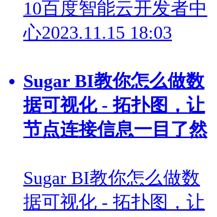
10
百度智能云开发者中
心
2023.11.15 18:03
Sugar BI教你怎么做数
据可视化 - 拓扑图，让
节点连接信息一目了然
Sugar BI教你怎么做数
据可视化 - 拓扑图，让