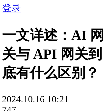
登录
一文详述：AI 网
关与 API 网关到
底有什么区别？
2024.10.16 10:21
747