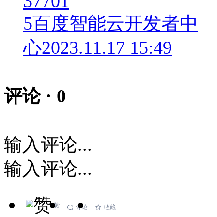
37701
5
百度智能云开发者中
心
2023.11.17 15:49
评论 ·
0
输入评论...
输入评论...
赞
评论
收藏