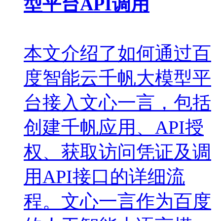
型平台API调用
本文介绍了如何通过百
度智能云千帆大模型平
台接入文心一言，包括
创建千帆应用、API授
权、获取访问凭证及调
用API接口的详细流
程。文心一言作为百度