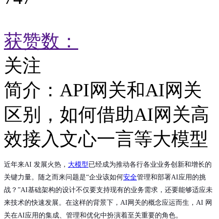
获赞数：
关注
简介：
API网关和AI网关
区别，如何借助AI网关高
效接入文心一言等大模型
近年来AI 发展火热，
大模型
已经成为推动各行各业业务创新和增长的
关键力量。随之而来问题是“企业该如何
安全
管理和部署AI应用的挑
战？”AI基础架构的设计不仅要支持现有的业务需求，还要能够适应未
来技术的快速发展。在这样的背景下，AI网关的概念应运而生，AI 网
关在AI应用的集成、管理和优化中扮演着至关重要的角色。