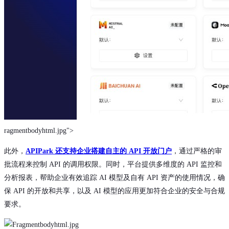
ragmentbodyhtml.jpg">
此外，
APIPark 还支持企业搭建自主的 API 开放门户
，通过严格的审
批流程来控制 API 的调用权限。同时，平台提供多维度的 API 监控和
分析报表，帮助企业有效追踪 AI 模型及自有 API 资产的使用情况，确
保 API 的开放和共享，以及 AI 模型的应用更加符合企业的安全与合规
要求。