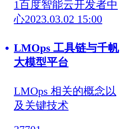
1
百度智能云开发者中
心
2023.03.02 15:00
LMOps 工具链与千帆
大模型平台
LMOps 相关的概念以
及关键技术