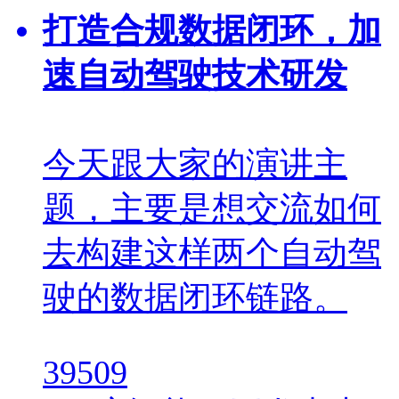
打造合规数据闭环，加
速自动驾驶技术研发
今天跟大家的演讲主
题，主要是想交流如何
去构建这样两个自动驾
驶的数据闭环链路。
39509