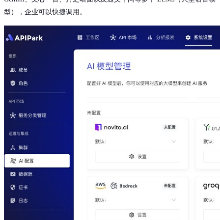
型），企业可以快捷调用。