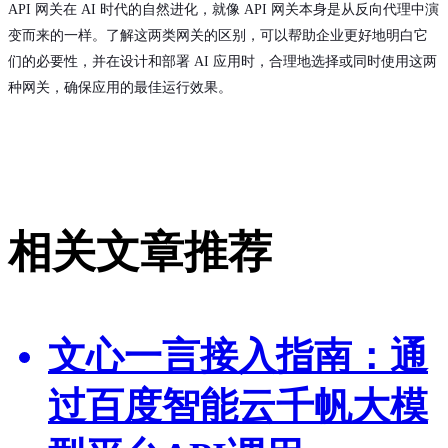
API 网关在 AI 时代的自然进化，就像 API 网关本身是从反向代理中演
变而来的一样。了解这两类网关的区别，可以帮助企业更好地明白它
们的必要性，并在设计和部署 AI 应用时，合理地选择或同时使用这两
种网关，确保应用的最佳运行效果。
相关文章推荐
文心一言接入指南：通
过百度智能云千帆大模