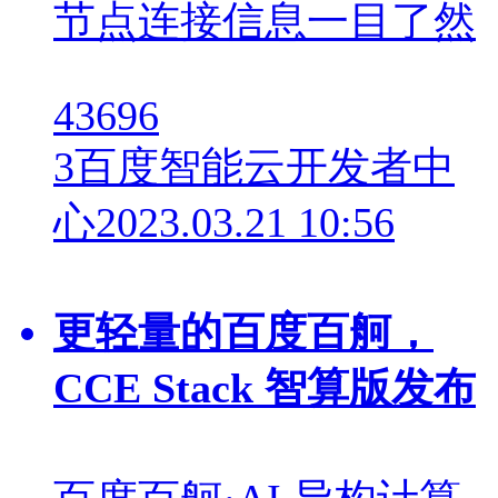
节点连接信息一目了然
43696
3
百度智能云开发者中
心
2023.03.21 10:56
更轻量的百度百舸，
CCE Stack 智算版发布