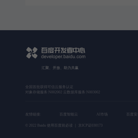
汇聚、开放、助力共赢
全国首批获得可信云服务认证
对象存储服务:N002002 云数据库服务:N003002
友情链接:
百度智能云
AI市场
百度安
© 2022 Baidu
使用百度前必读
｜ 京ICP证030173