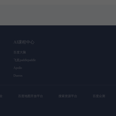
AI课程中心
百度大脑
飞桨paddlepaddle
Apollo
Dueros
全
百度地图开放平台
搜索资源平台
百度众测