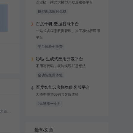
企业级一站式大模型开发及服务平台
模型训练限时免费
2
百度千帆·数据智能平台
一站式多模态数据管理、加工和分析应用
平台
平台体验全免费
3
秒哒-生成式应用开发平台
不用写代码，就能实现任意想法
全功能免费体验
4
百度智能云客悦智能客服平台
大模型重塑营销与客服体验
0元试用一个月
本文介绍了如何通过百度智能云千帆大模型平台接入文心一言，包括创建千帆应用、API授权、获取访问凭证及调用API接口的详细流程。文心一言作为百度的人工智能大语言模型，拥有强大的语义理解与生成能力，通过千帆平台可轻松实现多场景应用。
最热文章