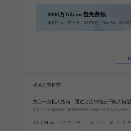
8000万Tokens包免费领
涵盖Ernie 4.5T系列、X1T系列、DeepSeek系
相关文章推荐
文心一言接入指南：通过百度智能云千帆大模型平
十万个为什么
2023.10.20 08:56
275140
19
10