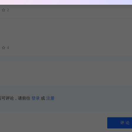
2
4
后可评论，请前往
登录
或
注册
评 论