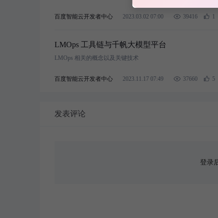
百度智能云开发者中心
2023.03.02 07:00
39416
1
LMOps 工具链与千帆大模型平台
LMOps 相关的概念以及关键技术
百度智能云开发者中心
2023.11.17 07:49
37660
5
发表评论
登录