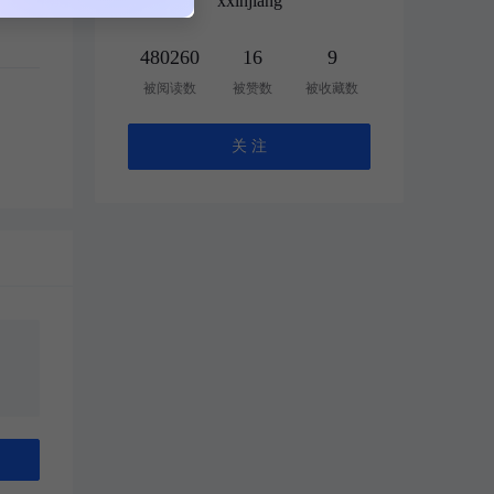
xxinjiang
480260
16
9
被阅读数
被赞数
被收藏数
关 注