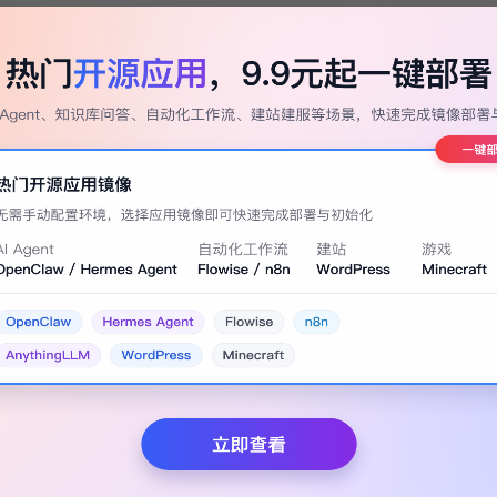
 分论坛的同名主题演讲
6
让节点连接信息一目了然
了然
1
I 工程能力面向市场推出的解决方案。
1
驾驶的数据闭环链路。