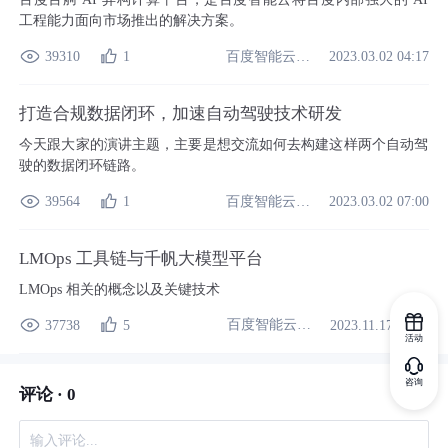
工程能力面向市场推出的解决方案。
百度智能云开发者中心
39310
1
2023.03.02 04:17
打造合规数据闭环，加速自动驾驶技术研发
今天跟大家的演讲主题，主要是想交流如何去构建这样两个自动驾
驶的数据闭环链路。
百度智能云开发者中心
39564
1
2023.03.02 07:00
LMOps 工具链与千帆大模型平台
LMOps 相关的概念以及关键技术
百度智能云开发者中心
37738
5
2023.11.17 07:49
活动
咨询
评论 ·
0
输入评论...