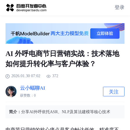
登录
AI 外呼电商节日营销实战：技术落地
如何提升转化率与客户体验？
2026.01.30 07:02
372
云小蝠聊AI
关注
获赞数：
0
简介：
分享AI外呼依托ASR、NLP及算法建模等核心技术
电商节日营销的核心痛点是客户触达低效、精准度不