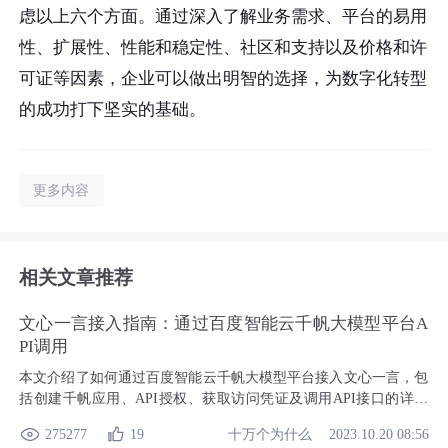
虑以上六个方面。通过深入了解业务需求、平台的易用
性、扩展性、性能和稳定性、社区和支持以及价格和许
可证等因素，企业可以做出明智的选择，为数字化转型
的成功打下坚实的基础。
更多内容
相关文章推荐
文心一言接入指南：通过百度智能云千帆大模型平台A
PI调用
本文介绍了如何通过百度智能云千帆大模型平台接入文心一言，包
括创建千帆应用、API授权、获取访问凭证及调用API接口的详细
流程。文心一言作为百度的人工智能大语言模型，拥有强大的语义
十万个为什么
275277
19
2023.10.20 08:56
理解与生成能力，通过千帆平台可轻松实现多场景应用。