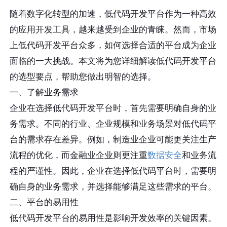
随着数字化转型的加速，低代码开发平台作为一种高效
的应用开发工具，越来越受到企业的青睐。然而，市场
上低代码开发平台众多，如何选择合适的平台成为企业
面临的一大挑战。本文将为您详细解读低代码开发平台
的选型要点，帮助您做出明智的选择。
一、了解业务需求
企业在选择低代码开发平台时，首先需要明确自身的业
务需求。不同的行业、企业规模和业务场景对低代码平
台的需求存在差异。例如，制造业企业可能更关注生产
流程的优化，而金融业企业则更注重
数据安全
和业务流
程的严谨性。因此，企业在选择低代码平台时，需要明
确自身的业务需求，并选择能够满足这些需求的平台。
二、平台的易用性
低代码开发平台的易用性是影响开发效率的关键因素。