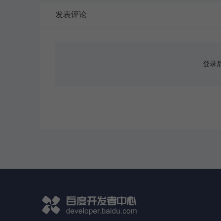
发表评论
登录