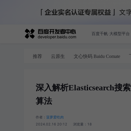
百度千帆·大模型平台
推荐
云原生
文心快码 Baidu Comate
深入解析Elasticsear
算法
作者：
菠萝爱吃肉
2024.02.16 20:12
浏览量：
18