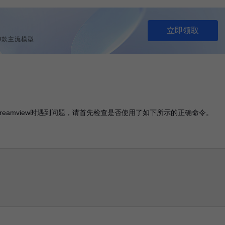
立即领取
列等9款主流模型
reamview时遇到问题，请首先检查是否使用了如下所示的正确命令。