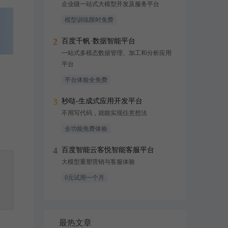
企业级一站式大模型开发及服务平台
模型训练限时免费
2
百度千帆·数据智能平台
一站式多模态数据管理、加工和分析应用
平台
平台体验全免费
3
秒哒-生成式应用开发平台
不用写代码，就能实现任意想法
全功能免费体验
4
百度智能云客悦智能客服平台
大模型重塑营销与客服体验
0元试用一个月
最热文章