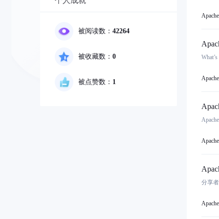
个人成就
Apache 
被阅读数：
42264
Apac
被收藏数：
0
Wha
Apache 
被点赞数：
1
Apac
Apac
Apache 
Apa
分享者：
Apache 