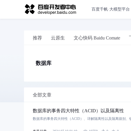
百度千帆·大模型平台
推荐
云原生
文心快码 Baidu Comate
数据库
全部文章
数据库的事务四大特性（ACID）以及隔离性
数据库的事务四大特性（ACID）、详解隔离性以及隔离级别、